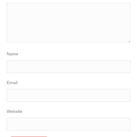
Name
Email
Website