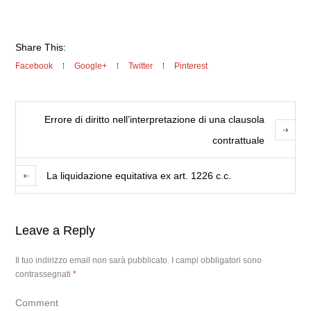
Share This:
Facebook
Google+
Twitter
Pinterest
Errore di diritto nell’interpretazione di una clausola
contrattuale
La liquidazione equitativa ex art. 1226 c.c.
Leave a Reply
Il tuo indirizzo email non sarà pubblicato.
I campi obbligatori sono
contrassegnati
*
Comment