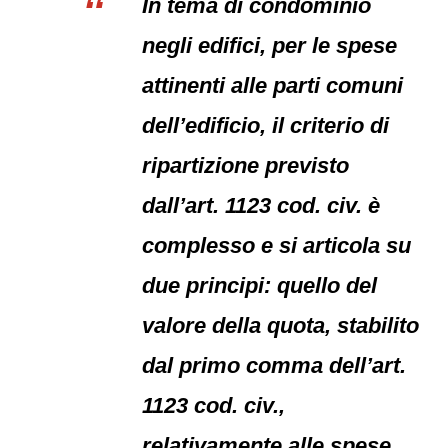
In tema di condominio
negli edifici, per le spese
attinenti alle parti comuni
dell’edificio, il criterio di
ripartizione previsto
dall’art. 1123 cod. civ. è
complesso e si articola su
due principi: quello del
valore della quota, stabilito
dal primo comma dell’art.
1123 cod. civ.,
relativamente alle spese