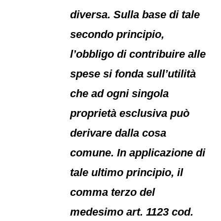
diversa. Sulla base di tale
secondo principio,
l’obbligo di contribuire alle
spese si fonda sull’utilità
che ad ogni singola
proprietà esclusiva può
derivare dalla cosa
comune. In applicazione di
tale ultimo principio, il
comma terzo del
medesimo art. 1123 cod.