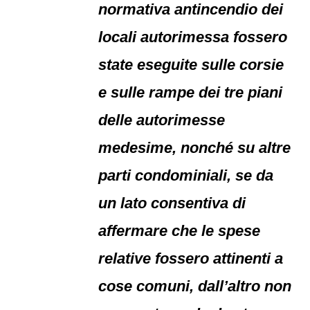
normativa antincendio dei
locali autorimessa fossero
state eseguite sulle corsie
e sulle rampe dei tre piani
delle autorimesse
medesime, nonché su altre
parti condominiali, se da
un lato consentiva di
affermare che le spese
relative fossero attinenti a
cose comuni, dall’altro non