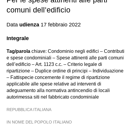
comuni dell’edificio
Data
udienza
17 febbraio 2022
Integrale
Tag/parola
chiave: Condominio negli edifici – Contributi
e spese condominiali – Spese attinenti alle parti comuni
dell’edificio – Art. 1123 c.c. – Criterio legale di
ripartizione – Duplice ordine di principi – Individuazione
– Fattispecie concernente il regime di ripartizione
applicabile alle spese relative ad interventi di
adeguamento alla normativa antincendio di locali
autorimessa siti nel fabbricato condominiale
REPUBBLICA ITALIANA
IN NOME DEL POPOLO ITALIANO