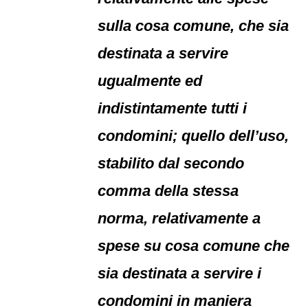
sulla cosa comune, che sia
destinata a servire
ugualmente ed
indistintamente tutti i
condomini; quello dell’uso,
stabilito dal secondo
comma della stessa
norma, relativamente a
spese su cosa comune che
sia destinata a servire i
condomini in maniera