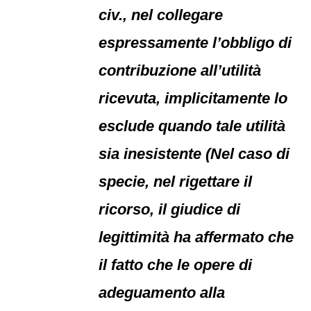
civ., nel collegare
espressamente l’obbligo di
contribuzione all’utilità
ricevuta, implicitamente lo
esclude quando tale utilità
sia inesistente (Nel caso di
specie, nel rigettare il
ricorso, il giudice di
legittimità ha affermato che
il fatto che le opere di
adeguamento alla