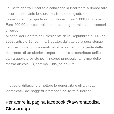
La Corte rigetta il ricorso e condanna la ricorrente a rimborsare
al controricorrente le spese sostenute nel giudizio di
cassazione, che liquida in complessivi Euro 1.000,00, di cui
Euro 200,00 per esborsi, oltre a spese generali e ad accessori
di legge.
Ai sensi del Decreto del Presidente della Repubblica n. 115 del
2002, articolo 13, comma 1 quater, da’ atto della sussistenza
dei presupposti processuali per il versamento, da parte della
ricorrente, di un ulteriore importo a titolo di contributo unificato
pari a quello previsto per il ricorso principale, a norma dello
stesso articolo 13, comma 1-bis, se dovuto.
In caso di diffusione omettere le generalità e gli altri dati
identificativi dei soggetti interessati nei termini indicati.
Per aprire la pagina facebook @avvrenatodisa
Cliccare qui