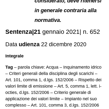
considerato, deve ritenersi
in generale contraria alla
normativa.
Sentenza|21
gennaio 2021| n. 652
Data
udienza
22 dicembre 2020
Integrale
Tag
– parola chiave: Acqua – Inquinamento idrico
– Criteri generali della disciplina degli scarichi –
Art. 101, comma 1, d.lgs. 152/2006 – Rispetto dei
valori limite di emissione – Art. 5, comma 1, lett. i-
octies, d.lgs. 152/2006 – Criterio generale di
applicazione dei valori limite – Impianto nel suo
complesso – Art. 101, comma 3, d.lgs. 152/2006