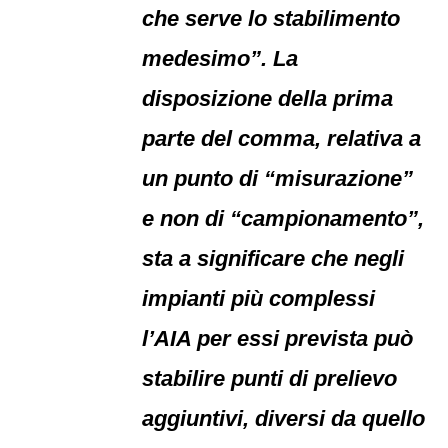
che serve lo stabilimento
medesimo”. La
disposizione della prima
parte del comma, relativa a
un punto di “misurazione”
e non di “campionamento”,
sta a significare che negli
impianti più complessi
l’AIA per essi prevista può
stabilire punti di prelievo
aggiuntivi, diversi da quello