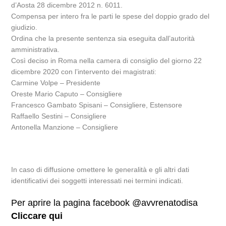
d’Aosta 28 dicembre 2012 n. 6011.
Compensa per intero fra le parti le spese del doppio grado del
giudizio.
Ordina che la presente sentenza sia eseguita dall’autorità
amministrativa.
Così deciso in Roma nella camera di consiglio del giorno 22
dicembre 2020 con l’intervento dei magistrati:
Carmine Volpe – Presidente
Oreste Mario Caputo – Consigliere
Francesco Gambato Spisani – Consigliere, Estensore
Raffaello Sestini – Consigliere
Antonella Manzione – Consigliere
In caso di diffusione omettere le generalità e gli altri dati
identificativi dei soggetti interessati nei termini indicati.
Per aprire la pagina facebook @avvrenatodisa
Cliccare qui