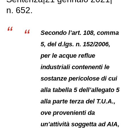
n. 652.
Secondo l’art. 108, comma
5, del d.lgs. n. 152/2006,
per le acque reflue
industriali contenenti le
sostanze pericolose di cui
alla tabella 5 dell’allegato 5
alla parte terza del T.U.A.,
ove provenienti da
un’attività soggetta ad AIA,