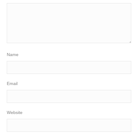
Name
Email
Website