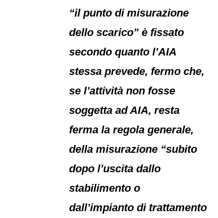
“il punto di misurazione
dello scarico” è fissato
secondo quanto l’AIA
stessa prevede, fermo che,
se l’attività non fosse
soggetta ad AIA, resta
ferma la regola generale,
della misurazione “subito
dopo l’uscita dallo
stabilimento o
dall’impianto di trattamento