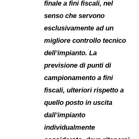
finale a fini fiscali, nel
senso che servono
esclusivamente ad un
migliore controllo tecnico
dell’impianto. La
previsione di punti di
campionamento a fini
fiscali, ulteriori rispetto a
quello posto in uscita
dall’impianto
individualmente