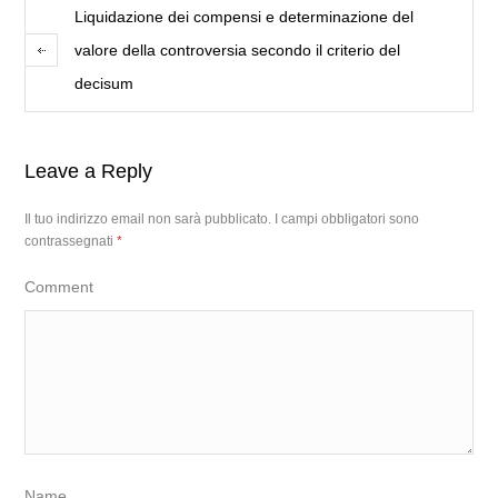
Liquidazione dei compensi e determinazione del
valore della controversia secondo il criterio del
decisum
Leave a Reply
Il tuo indirizzo email non sarà pubblicato.
I campi obbligatori sono
contrassegnati
*
Comment
Name