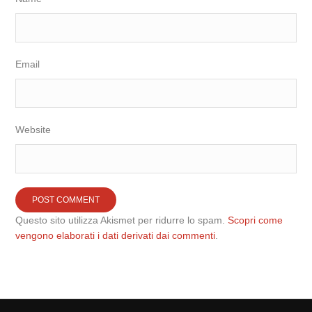
Email
Website
Questo sito utilizza Akismet per ridurre lo spam.
Scopri come
vengono elaborati i dati derivati dai commenti
.