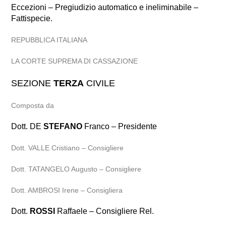
Eccezioni – Pregiudizio automatico e ineliminabile –
Fattispecie.
REPUBBLICA ITALIANA
LA CORTE SUPREMA DI CASSAZIONE
SEZIONE
TERZA
CIVILE
Composta da
Dott. DE
STEFANO
Franco – Presidente
Dott. VALLE Cristiano – Consigliere
Dott. TATANGELO Augusto – Consigliere
Dott. AMBROSI Irene – Consigliera
Dott.
ROSSI
Raffaele – Consigliere Rel.