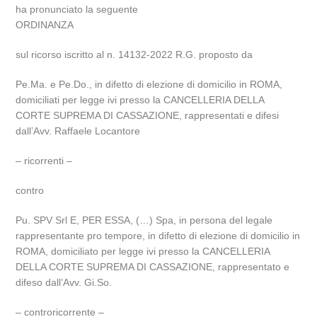
ha pronunciato la seguente
ORDINANZA
sul ricorso iscritto al n. 14132-2022 R.G. proposto da
Pe.Ma. e Pe.Do., in difetto di elezione di domicilio in ROMA,
domiciliati per legge ivi presso la CANCELLERIA DELLA
CORTE SUPREMA DI CASSAZIONE, rappresentati e difesi
dall’Avv. Raffaele Locantore
– ricorrenti –
contro
Pu. SPV Srl E, PER ESSA, (…) Spa, in persona del legale
rappresentante pro tempore, in difetto di elezione di domicilio in
ROMA, domiciliato per legge ivi presso la CANCELLERIA
DELLA CORTE SUPREMA DI CASSAZIONE, rappresentato e
difeso dall’Avv. Gi.So.
– controricorrente –