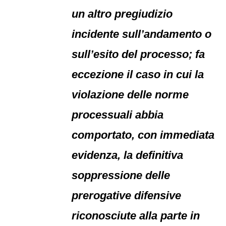
un altro pregiudizio
incidente sull’andamento o
sull’esito del processo; fa
eccezione il caso in cui la
violazione delle norme
processuali abbia
comportato, con immediata
evidenza, la definitiva
soppressione delle
prerogative difensive
riconosciute alla parte in