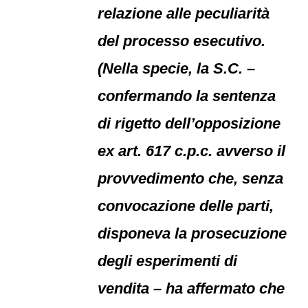
relazione alle peculiarità
del processo esecutivo.
(Nella specie, la S.C. –
confermando la sentenza
di rigetto dell’opposizione
ex art. 617 c.p.c. avverso il
provvedimento che, senza
convocazione delle parti,
disponeva la prosecuzione
degli esperimenti di
vendita – ha affermato che