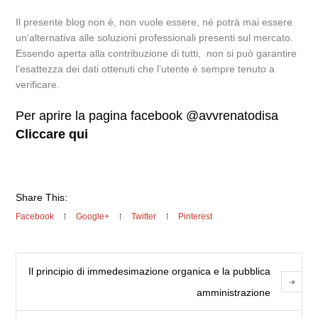
Il presente blog non è, non vuole essere, né potrà mai essere
un’alternativa alle soluzioni professionali presenti sul mercato.
Essendo aperta alla contribuzione di tutti, non si può garantire
l’esattezza dei dati ottenuti che l’utente è sempre tenuto a
verificare.
Per aprire la pagina facebook @avvrenatodisa
Cliccare qui
Share This:
Facebook
Google+
Twitter
Pinterest
Il principio di immedesimazione organica e la pubblica
amministrazione