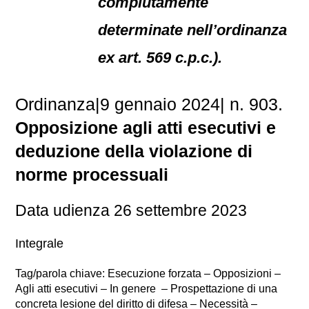
compiutamente
determinate nell’ordinanza
ex art. 569 c.p.c.).
Ordinanza|9 gennaio 2024| n. 903.
Opposizione agli atti esecutivi e
deduzione della violazione di
norme processuali
Data udienza 26 settembre 2023
Integrale
Tag/parola chiave: Esecuzione forzata – Opposizioni –
Agli atti esecutivi – In genere – Prospettazione di una
concreta lesione del diritto di difesa – Necessità –