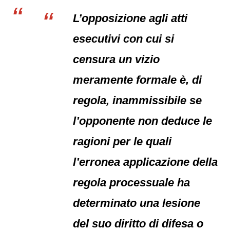
L’opposizione agli atti
esecutivi con cui si
censura un vizio
meramente formale è, di
regola, inammissibile se
l’opponente non deduce le
ragioni per le quali
l’erronea applicazione della
regola processuale ha
determinato una lesione
del suo diritto di difesa o