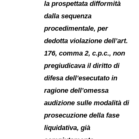
la prospettata difformità
dalla sequenza
procedimentale, per
dedotta violazione dell’art.
176, comma 2, c.p.c., non
pregiudicava il diritto di
difesa dell’esecutato in
ragione dell’omessa
audizione sulle modalità di
prosecuzione della fase
liquidativa, già