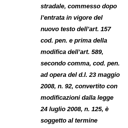
stradale, commesso dopo
l’entrata in vigore del
nuovo testo dell’art. 157
cod. pen. e prima della
modifica dell’art. 589,
secondo comma, cod. pen.
ad opera del d.l. 23 maggio
2008, n. 92, convertito con
modificazioni dalla legge
24 luglio 2008, n. 125, è
soggetto al termine