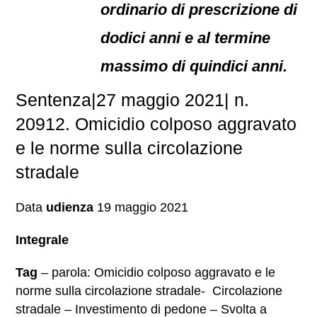
ordinario di prescrizione di
dodici anni e al termine
massimo di quindici anni.
Sentenza|27 maggio 2021| n.
20912. Omicidio colposo aggravato
e le norme sulla circolazione
stradale
Data
udienza
19 maggio 2021
Integrale
Tag
– parola: Omicidio colposo aggravato e le
norme sulla circolazione stradale- Circolazione
stradale – Investimento di pedone – Svolta a