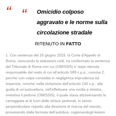
Omicidio colposo
aggravato e le norme sulla
circolazione stradale
RITENUTO IN
FATTO
1. Con sentenza del 25 giugno 2019, la Corte d’Appello di
Roma, revocando le statuizioni civili, ha confermato la sentenza
del Tribunale di Roma con cui (OMISSIS) e’ stata ritenuta
responsabile del reato di cui all’articolo 589 c.p.p., comma 2,
perche’ con colpa consistita in negligenza imprudenza ed
imperizia, nonche’ nella violazione dell’articolo 140 c.p., alla
guida di un’autovettura, nell’effettuare una svolta a sinistra,
investiva il pedone (OMISSIS), il quale stava attraversando la
carreggiata al di fuori delle strisce pedonali, in senso
perpendicolare rispetto alla direzione di marcia del veicolo,
provenendo dalla fermata dell’autobus, cagionandogli lesioni