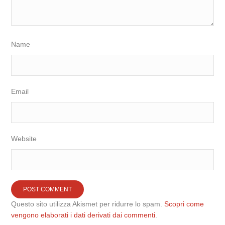
Name
Email
Website
Questo sito utilizza Akismet per ridurre lo spam.
Scopri come
vengono elaborati i dati derivati dai commenti
.