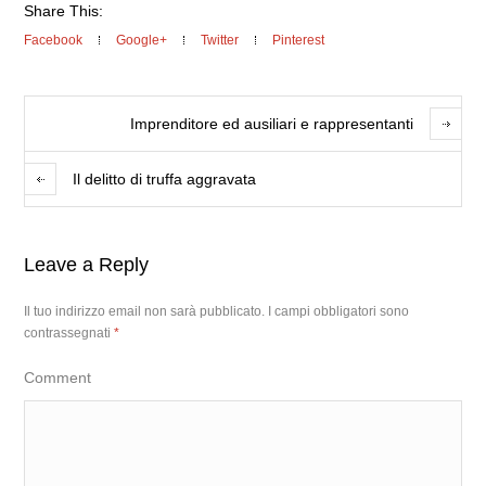
Share This:
Facebook
Google+
Twitter
Pinterest
Imprenditore ed ausiliari e rappresentanti
Il delitto di truffa aggravata
Leave a Reply
Il tuo indirizzo email non sarà pubblicato.
I campi obbligatori sono
contrassegnati
*
Comment