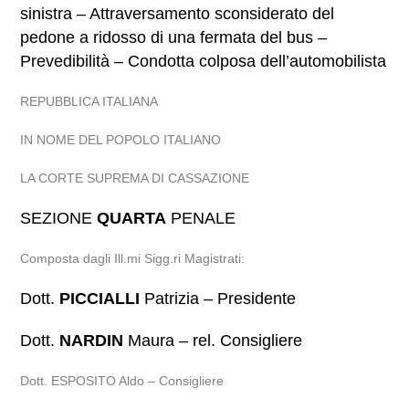
sinistra – Attraversamento sconsiderato del
pedone a ridosso di una fermata del bus –
Prevedibilità – Condotta colposa dell’automobilista
REPUBBLICA ITALIANA
IN NOME DEL POPOLO ITALIANO
LA CORTE SUPREMA DI CASSAZIONE
SEZIONE
QUARTA
PENALE
Composta dagli Ill.mi Sigg.ri Magistrati:
Dott.
PICCIALLI
Patrizia – Presidente
Dott.
NARDIN
Maura – rel. Consigliere
Dott. ESPOSITO Aldo – Consigliere