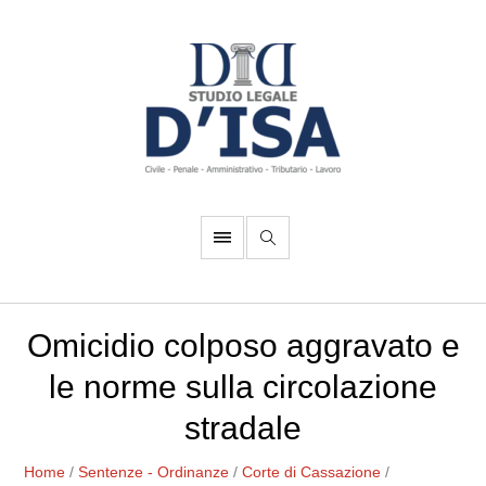
Omicidio colposo aggravato e
le norme sulla circolazione
stradale
Home
/
Sentenze - Ordinanze
/
Corte di Cassazione
/