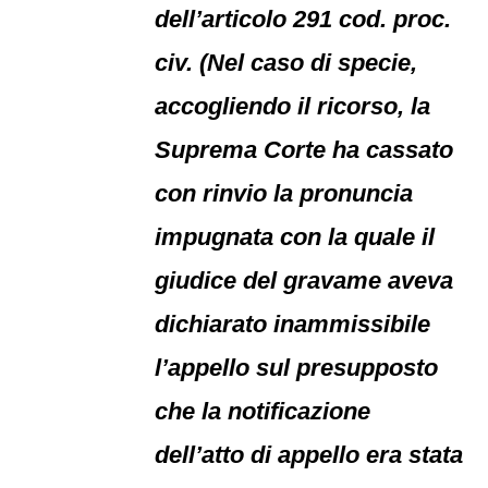
dell’articolo 291 cod. proc.
civ. (Nel caso di specie,
accogliendo il ricorso, la
Suprema Corte ha cassato
con rinvio la pronuncia
impugnata con la quale il
giudice del gravame aveva
dichiarato inammissibile
l’appello sul presupposto
che la notificazione
dell’atto di appello era stata