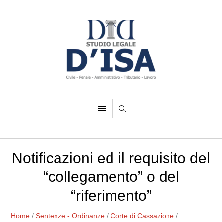
Notificazioni ed il requisito del
“collegamento” o del
“riferimento”
Home
/
Sentenze - Ordinanze
/
Corte di Cassazione
/