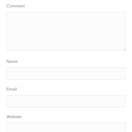
Comment
Name
Email
Website