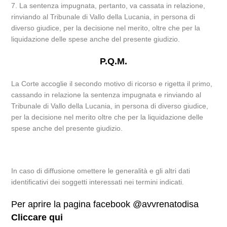
7. La sentenza impugnata, pertanto, va cassata in relazione,
rinviando al Tribunale di Vallo della Lucania, in persona di
diverso giudice, per la decisione nel merito, oltre che per la
liquidazione delle spese anche del presente giudizio.
P.Q.M.
La Corte accoglie il secondo motivo di ricorso e rigetta il primo,
cassando in relazione la sentenza impugnata e rinviando al
Tribunale di Vallo della Lucania, in persona di diverso giudice,
per la decisione nel merito oltre che per la liquidazione delle
spese anche del presente giudizio.
In caso di diffusione omettere le generalità e gli altri dati
identificativi dei soggetti interessati nei termini indicati.
Per aprire la pagina facebook @avvrenatodisa
Cliccare qui