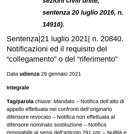
sezioni civili unite,
sentenza 20 luglio 2016, n.
14916).
Sentenza|21 luglio 2021| n. 20840.
Notificazioni ed il requisito del
“collegamento” o del “riferimento”
Data
udienza
29 gennaio 2021
Integrale
Tag/parola
chiave: Mandato – Notifica dell’atto di
appello effettuata nei confronti dell’originario
difensore revocato – Notifica non effettuata al
difensore nominato sostituzione – Notifica
rinnovabile ai sensi dell’articolo 291 cpc – Nullità e