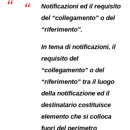
Notificazioni ed il requisito
del “collegamento” o del
“riferimento”.
In tema di notificazioni, il
requisito del
“collegamento” o del
“riferimento” tra il luogo
della notificazione ed il
destinatario costituisce
elemento che si colloca
fuori del perimetro