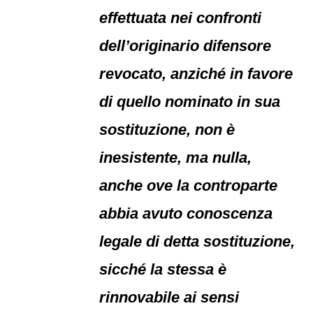
effettuata nei confronti
dell’originario difensore
revocato, anziché in favore
di quello nominato in sua
sostituzione, non è
inesistente, ma nulla,
anche ove la controparte
abbia avuto conoscenza
legale di detta sostituzione,
sicché la stessa è
rinnovabile ai sensi