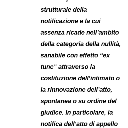
strutturale della
notificazione e la cui
assenza ricade nell’ambito
della categoria della nullità,
sanabile con effetto “ex
tunc” attraverso la
costituzione dell’intimato o
la rinnovazione dell’atto,
spontanea o su ordine del
giudice. In particolare, la
notifica dell’atto di appello