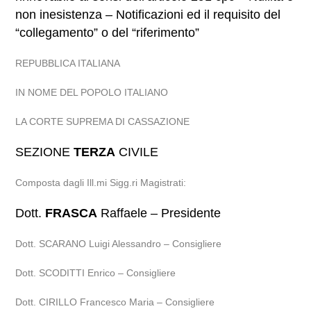
non inesistenza – Notificazioni ed il requisito del
“collegamento” o del “riferimento”
REPUBBLICA ITALIANA
IN NOME DEL POPOLO ITALIANO
LA CORTE SUPREMA DI CASSAZIONE
SEZIONE
TERZA
CIVILE
Composta dagli Ill.mi Sigg.ri Magistrati:
Dott.
FRASCA
Raffaele – Presidente
Dott. SCARANO Luigi Alessandro – Consigliere
Dott. SCODITTI Enrico – Consigliere
Dott. CIRILLO Francesco Maria – Consigliere