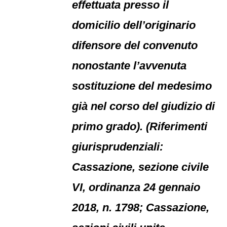
effettuata presso il
domicilio dell’originario
difensore del convenuto
nonostante l’avvenuta
sostituzione del medesimo
già nel corso del giudizio di
primo grado). (Riferimenti
giurisprudenziali:
Cassazione, sezione civile
VI, ordinanza 24 gennaio
2018, n. 1798; Cassazione,