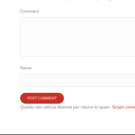
Comment
Name
Questo sito utilizza Akismet per ridurre lo spam.
Scopri come