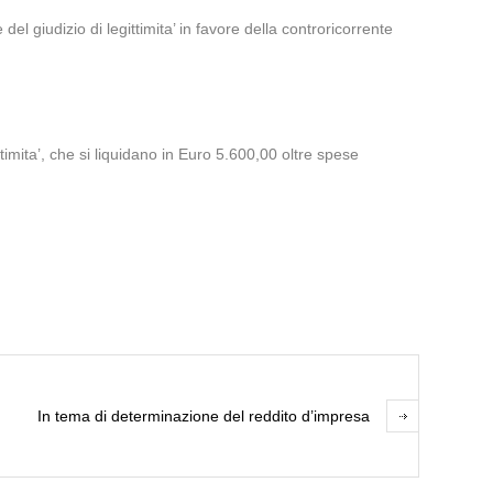
el giudizio di legittimita’ in favore della controricorrente
timita’, che si liquidano in Euro 5.600,00 oltre spese
In tema di determinazione del reddito d’impresa