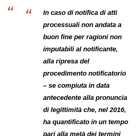
In caso di notifica di atti
processuali non andata a
buon fine per ragioni non
imputabili al notificante,
alla ripresa del
procedimento notificatorio
– se compiuta in data
antecedente alla pronuncia
di legittimità che, nel 2016,
ha quantificato in un tempo
pari alla metà dei termini