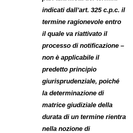
indicati dall’art. 325 c.p.c. il
termine ragionevole entro
il quale va riattivato il
processo di notificazione –
non è applicabile il
predetto principio
giurisprudenziale, poiché
la determinazione di
matrice giudiziale della
durata di un termine rientra
nella nozione di