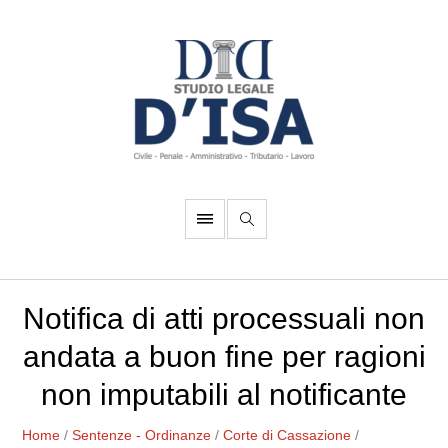
Notifica di atti processuali non
andata a buon fine per ragioni
non imputabili al notificante
Home
/
Sentenze - Ordinanze
/
Corte di Cassazione
/