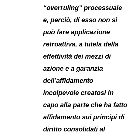
“overruling” processuale
e, perciò, di esso non si
può fare applicazione
retroattiva, a tutela della
effettività dei mezzi di
azione e a garanzia
dell’affidamento
incolpevole creatosi in
capo alla parte che ha fatto
affidamento sui principi di
diritto consolidati al