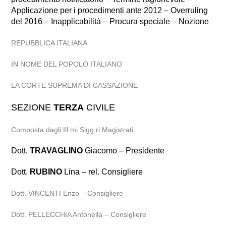
Applicazione per i procedimenti ante 2012 – Overruling
del 2016 – Inapplicabilità – Procura speciale – Nozione
REPUBBLICA ITALIANA
IN NOME DEL POPOLO ITALIANO
LA CORTE SUPREMA DI CASSAZIONE
SEZIONE
TERZA
CIVILE
Composta dagli Ill.mi Sigg.ri Magistrati:
Dott.
TRAVAGLINO
Giacomo – Presidente
Dott.
RUBINO
Lina – rel. Consigliere
Dott. VINCENTI Enzo – Consigliere
Dott. PELLECCHIA Antonella – Consigliere