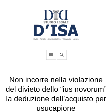
Non incorre nella violazione
del divieto dello “ius novorum”
la deduzione dell’acquisto per
usucapione