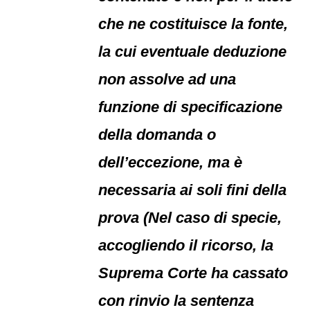
che ne costituisce la fonte,
la cui eventuale deduzione
non assolve ad una
funzione di specificazione
della domanda o
dell’eccezione, ma è
necessaria ai soli fini della
prova (Nel caso di specie,
accogliendo il ricorso, la
Suprema Corte ha cassato
con rinvio la sentenza