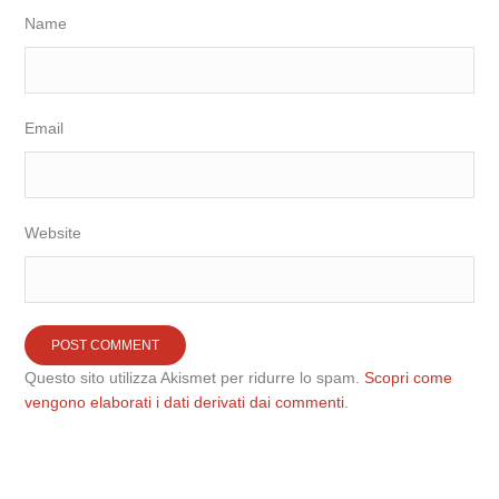
Name
Email
Website
Questo sito utilizza Akismet per ridurre lo spam.
Scopri come
vengono elaborati i dati derivati dai commenti
.