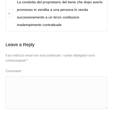
La condotta del proprietario del bene che dopo averlo
promesso in vendita a una persona lo venda
successivamente a un terzo costituisce
inadempimento contrattuale
Leave a Reply
Il tuo indirizzo email non sarà pubblicato.
I campi obbligatori sono
contrassegnati
*
Comment