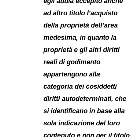
egli abbia eccepito anche
ad altro titolo l’acquisto
della proprietà dell’area
medesima, in quanto la
proprietà e gli altri diritti
reali di godimento
appartengono alla
categoria dei cosiddetti
diritti autodeterminati, che
si identificano in base alla
sola indicazione del loro
contenuto e non per il titolo