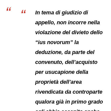
In tema di giudizio di
appello, non incorre nella
violazione del divieto dello
“ius novorum” la
deduzione, da parte del
convenuto, dell’acquisto
per usucapione della
proprietà dell’area
rivendicata da controparte
qualora già in primo grado