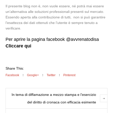
Il presente blog non è, non vuole essere, né potrà mai essere
un’alternativa alle soluzioni professionali presenti sul mercato.
Essendo aperta alla contribuzione di tutti, non si può garantire
l’esattezza dei dati ottenuti che l’utente è sempre tenuto a
verificare.
Per aprire la pagina facebook @avvrenatodisa
Cliccare qui
Share This:
Facebook
Google+
Twitter
Pinterest
In tema di diffamazione a mezzo stampa e l’esercizio
del diritto di cronaca con efficacia esimente