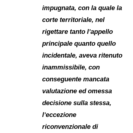
impugnata, con la quale la
corte territoriale, nel
rigettare tanto l’appello
principale quanto quello
incidentale, aveva ritenuto
inammissibile, con
conseguente mancata
valutazione ed omessa
decisione sulla stessa,
l’eccezione
riconvenzionale di