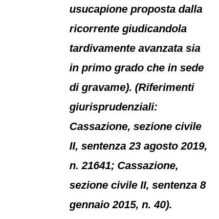
usucapione proposta dalla
ricorrente giudicandola
tardivamente avanzata sia
in primo grado che in sede
di gravame). (Riferimenti
giurisprudenziali:
Cassazione, sezione civile
II, sentenza 23 agosto 2019,
n. 21641; Cassazione,
sezione civile II, sentenza 8
gennaio 2015, n. 40).