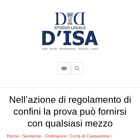
Nell’azione di regolamento di
confini la prova può fornirsi
con qualsiasi mezzo
Home
/
Sentenze - Ordinanze
/
Corte di Cassazione
/