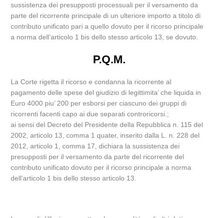
sussistenza dei presupposti processuali per il versamento da
parte del ricorrente principale di un ulteriore importo a titolo di
contributo unificato pari a quello dovuto per il ricorso principale
a norma dell’articolo 1 bis dello stesso articolo 13, se dovuto.
P.Q.M.
La Corte rigetta il ricorso e condanna la ricorrente al
pagamento delle spese del giudizio di legittimita’ che liquida in
Euro 4000 piu’ 200 per esborsi per ciascuno dei gruppi di
ricorrenti facenti capo ai due separati controricorsi.;
ai sensi del Decreto del Presidente della Repubblica n. 115 del
2002, articolo 13, comma 1 quater, inserito dalla L. n. 228 del
2012, articolo 1, comma 17, dichiara la sussistenza dei
presupposti per il versamento da parte del ricorrente del
contributo unificato dovuto per il ricorso principale a norma
dell’articolo 1 bis dello stesso articolo 13.