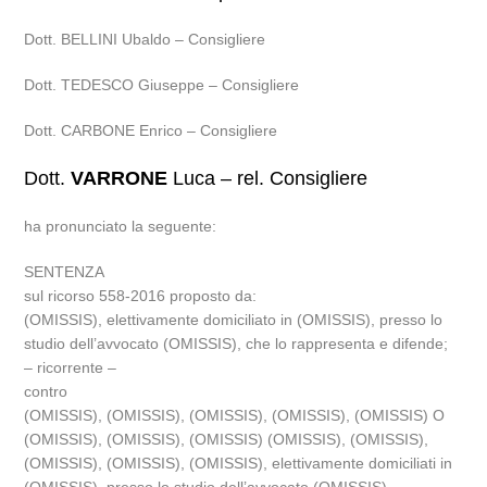
Dott. BELLINI Ubaldo – Consigliere
Dott. TEDESCO Giuseppe – Consigliere
Dott. CARBONE Enrico – Consigliere
Dott.
VARRONE
Luca – rel. Consigliere
ha pronunciato la seguente:
SENTENZA
sul ricorso 558-2016 proposto da:
(OMISSIS), elettivamente domiciliato in (OMISSIS), presso lo
studio dell’avvocato (OMISSIS), che lo rappresenta e difende;
– ricorrente –
contro
(OMISSIS), (OMISSIS), (OMISSIS), (OMISSIS), (OMISSIS) O
(OMISSIS), (OMISSIS), (OMISSIS) (OMISSIS), (OMISSIS),
(OMISSIS), (OMISSIS), (OMISSIS), elettivamente domiciliati in