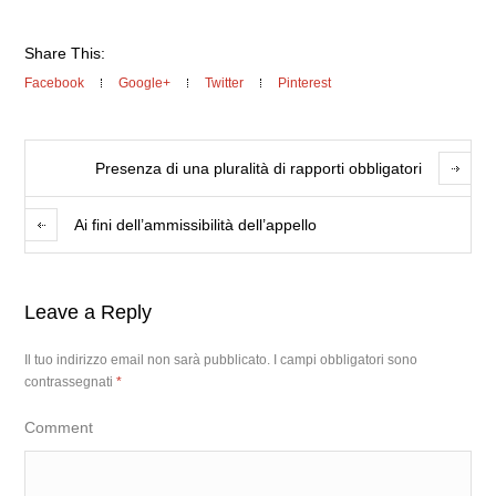
Share This:
Facebook
Google+
Twitter
Pinterest
Presenza di una pluralità di rapporti obbligatori
Ai fini dell’ammissibilità dell’appello
Leave a Reply
Il tuo indirizzo email non sarà pubblicato.
I campi obbligatori sono
contrassegnati
*
Comment