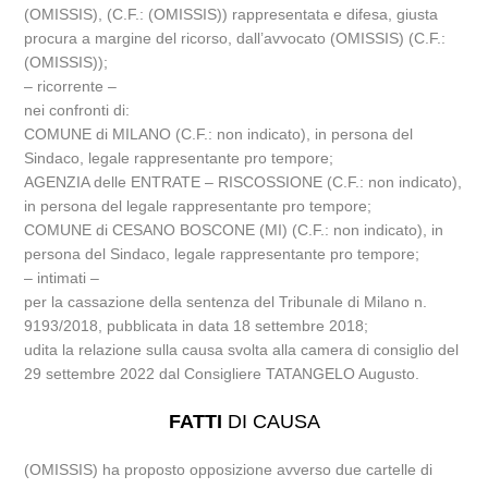
(OMISSIS), (C.F.: (OMISSIS)) rappresentata e difesa, giusta
procura a margine del ricorso, dall’avvocato (OMISSIS) (C.F.:
(OMISSIS));
– ricorrente –
nei confronti di:
COMUNE di MILANO (C.F.: non indicato), in persona del
Sindaco, legale rappresentante pro tempore;
AGENZIA delle ENTRATE – RISCOSSIONE (C.F.: non indicato),
in persona del legale rappresentante pro tempore;
COMUNE di CESANO BOSCONE (MI) (C.F.: non indicato), in
persona del Sindaco, legale rappresentante pro tempore;
– intimati –
per la cassazione della sentenza del Tribunale di Milano n.
9193/2018, pubblicata in data 18 settembre 2018;
udita la relazione sulla causa svolta alla camera di consiglio del
29 settembre 2022 dal Consigliere TATANGELO Augusto.
FATTI
DI CAUSA
(OMISSIS) ha proposto opposizione avverso due cartelle di