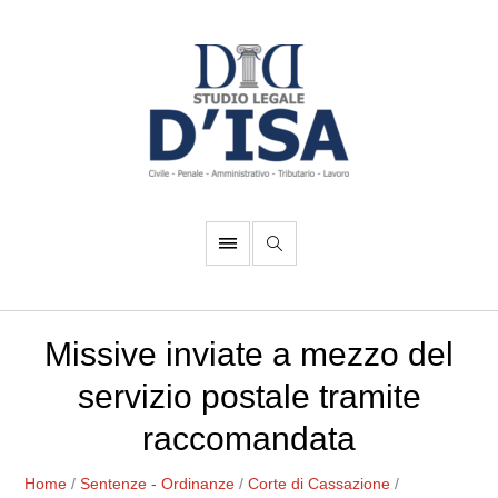
Missive inviate a mezzo del
servizio postale tramite
raccomandata
Home
/
Sentenze - Ordinanze
/
Corte di Cassazione
/