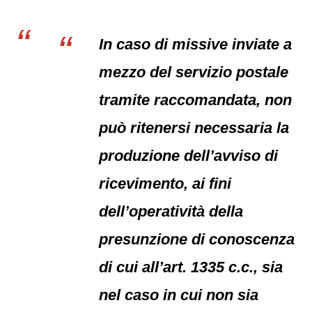
In caso di missive inviate a
mezzo del servizio postale
tramite raccomandata, non
può ritenersi necessaria la
produzione dell’avviso di
ricevimento, ai fini
dell’operatività della
presunzione di conoscenza
di cui all’art. 1335 c.c., sia
nel caso in cui non sia