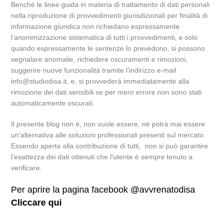
Benchè le linee guida in materia di trattamento di dati personali
nella riproduzione di provvedimenti giurisdizionali per finalità di
informazione giuridica non richiedano espressamente
l’anonimizzazione sistematica di tutti i provvedimenti, e solo
quando espressamente le sentenze lo prevedono, si possono
segnalare anomalie, richiedere oscuramenti e rimozioni,
suggerire nuove funzionalità tramite l’indirizzo e-mail
info@studiodisa.it, e, si provvederà immediatamente alla
rimozione dei dati sensibili se per mero errore non sono stati
automaticamente oscurati.
Il presente blog non è, non vuole essere, né potrà mai essere
un’alternativa alle soluzioni professionali presenti sul mercato.
Essendo aperta alla contribuzione di tutti, non si può garantire
l’esattezza dei dati ottenuti che l’utente è sempre tenuto a
verificare.
Per aprire la pagina facebook @avvrenatodisa
Cliccare qui