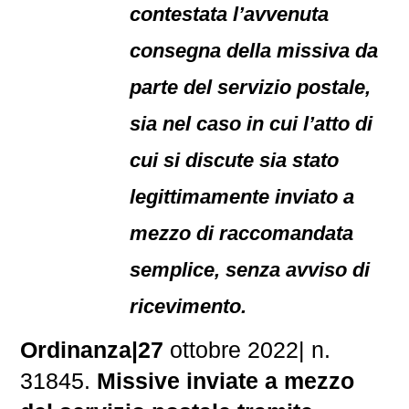
contestata l’avvenuta
consegna della missiva da
parte del servizio postale,
sia nel caso in cui l’atto di
cui si discute sia stato
legittimamente inviato a
mezzo di raccomandata
semplice, senza avviso di
ricevimento.
Ordinanza|27
ottobre 2022| n.
31845.
Missive inviate a mezzo