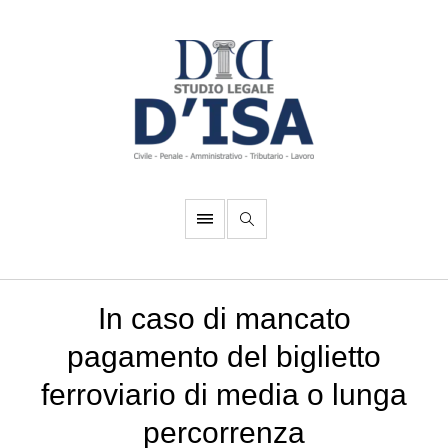
In caso di mancato
pagamento del biglietto
ferroviario di media o lunga
percorrenza