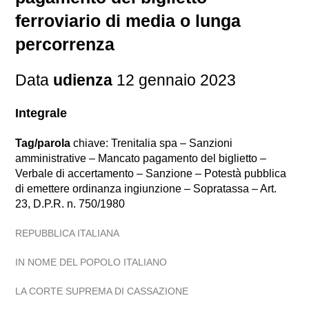
ferroviario di media o lunga
percorrenza
Data
udienza
12 gennaio 2023
Integrale
Tag/parola
chiave: Trenitalia spa – Sanzioni
amministrative – Mancato pagamento del biglietto –
Verbale di accertamento – Sanzione – Potestà pubblica
di emettere ordinanza ingiunzione – Sopratassa – Art.
23, D.P.R. n. 750/1980
REPUBBLICA ITALIANA
IN NOME DEL POPOLO ITALIANO
LA CORTE SUPREMA DI CASSAZIONE