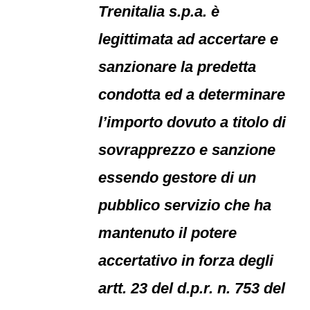
Trenitalia s.p.a. è
legittimata ad accertare e
sanzionare la predetta
condotta ed a determinare
l’importo dovuto a titolo di
sovrapprezzo e sanzione
essendo gestore di un
pubblico servizio che ha
mantenuto il potere
accertativo in forza degli
artt. 23 del d.p.r. n. 753 del