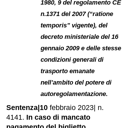
1980, 9 del regolamento CE
n.1371 del 2007 (“ratione
temporis” vigente), del
decreto ministeriale del 16
gennaio 2009 e delle stesse
condizioni generali di
trasporto emanate
nell’ambito del potere di
autoregolamentazione.
Sentenza|10
febbraio 2023| n.
4141.
In caso di mancato
pagamento del biglietto