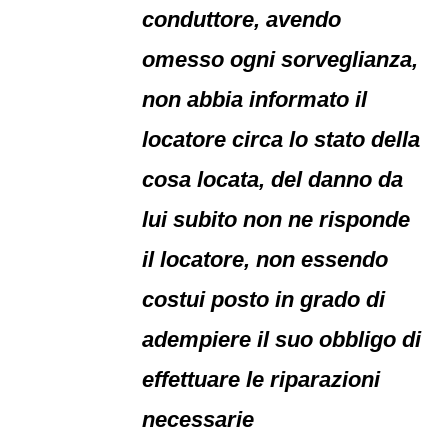
conduttore, avendo
omesso ogni sorveglianza,
non abbia informato il
locatore circa lo stato della
cosa locata, del danno da
lui subito non ne risponde
il locatore, non essendo
costui posto in grado di
adempiere il suo obbligo di
effettuare le riparazioni
necessarie