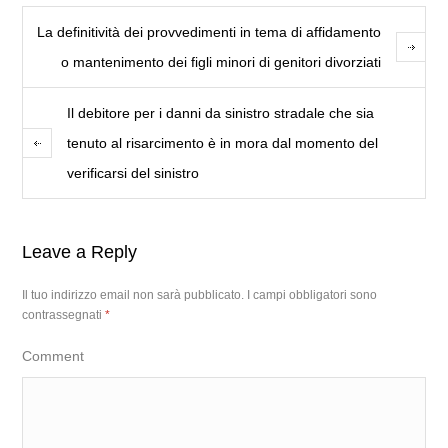
La definitività dei provvedimenti in tema di affidamento
o mantenimento dei figli minori di genitori divorziati
Il debitore per i danni da sinistro stradale che sia
tenuto al risarcimento è in mora dal momento del
verificarsi del sinistro
Leave a Reply
Il tuo indirizzo email non sarà pubblicato.
I campi obbligatori sono
contrassegnati
*
Comment