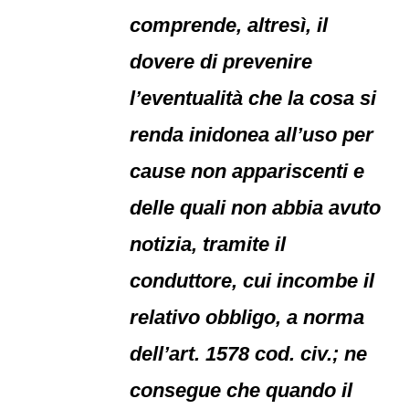
comprende, altresì, il
dovere di prevenire
l’eventualità che la cosa si
renda inidonea all’uso per
cause non appariscenti e
delle quali non abbia avuto
notizia, tramite il
conduttore, cui incombe il
relativo obbligo, a norma
dell’art. 1578 cod. civ.; ne
consegue che quando il