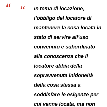
In tema di locazione,
l’obbligo del locatore di
mantenere la cosa locata in
stato di servire all’uso
convenuto è subordinato
alla conoscenza che il
locatore abbia della
sopravvenuta inidoneità
della cosa stessa a
soddisfare le esigenze per
cui venne locata, ma non