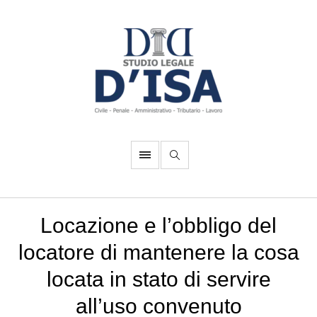
Locazione e l’obbligo del
locatore di mantenere la cosa
locata in stato di servire
all’uso convenuto