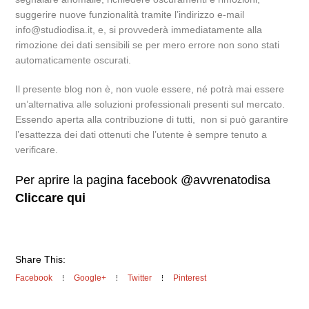
suggerire nuove funzionalità tramite l’indirizzo e-mail
info@studiodisa.it, e, si provvederà immediatamente alla
rimozione dei dati sensibili se per mero errore non sono stati
automaticamente oscurati.
Il presente blog non è, non vuole essere, né potrà mai essere
un’alternativa alle soluzioni professionali presenti sul mercato.
Essendo aperta alla contribuzione di tutti, non si può garantire
l’esattezza dei dati ottenuti che l’utente è sempre tenuto a
verificare.
Per aprire la pagina facebook @avvrenatodisa
Cliccare qui
Share This:
Facebook
Google+
Twitter
Pinterest