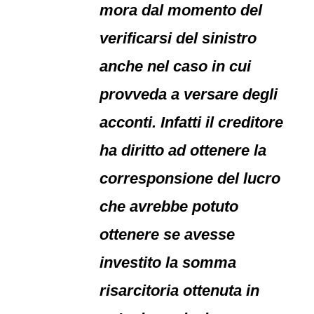
mora dal momento del
verificarsi del sinistro
anche nel caso in cui
provveda a versare degli
acconti. Infatti il creditore
ha diritto ad ottenere la
corresponsione del lucro
che avrebbe potuto
ottenere se avesse
investito la somma
risarcitoria ottenuta in