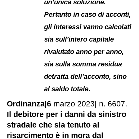
un’unica soluzione.
Pertanto in caso di acconti,
gli interessi vanno calcolati
sia sull’intero capitale
rivalutato anno per anno,
sia sulla somma residua
detratta dell’acconto, sino
al saldo totale.
Ordinanza|6
marzo 2023| n. 6607.
Il debitore per i danni da sinistro
stradale che sia tenuto al
risarcimento è in mora dal