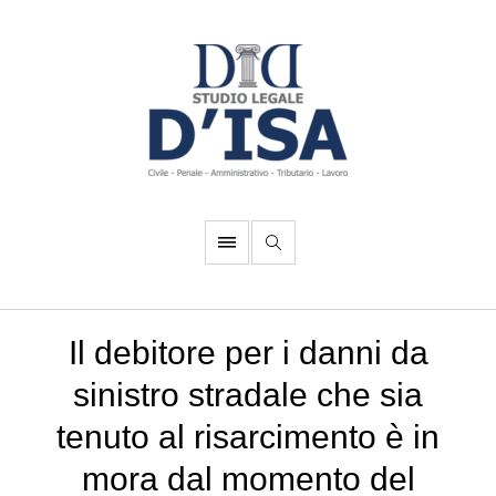
Il debitore per i danni da
sinistro stradale che sia
tenuto al risarcimento è in
mora dal momento del