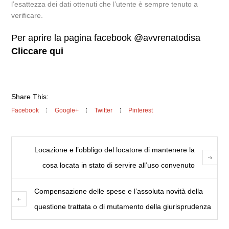
l’esattezza dei dati ottenuti che l’utente è sempre tenuto a
verificare.
Per aprire la pagina facebook @avvrenatodisa
Cliccare qui
Share This:
Facebook
Google+
Twitter
Pinterest
Locazione e l’obbligo del locatore di mantenere la
cosa locata in stato di servire all’uso convenuto
Compensazione delle spese e l’assoluta novità della
questione trattata o di mutamento della giurisprudenza