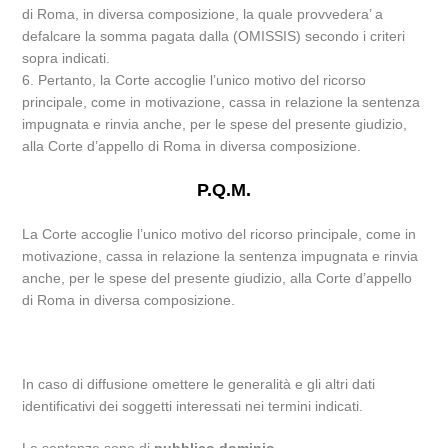
di Roma, in diversa composizione, la quale provvedera’ a
defalcare la somma pagata dalla (OMISSIS) secondo i criteri
sopra indicati.
6. Pertanto, la Corte accoglie l’unico motivo del ricorso
principale, come in motivazione, cassa in relazione la sentenza
impugnata e rinvia anche, per le spese del presente giudizio,
alla Corte d’appello di Roma in diversa composizione.
P.Q.M.
La Corte accoglie l’unico motivo del ricorso principale, come in
motivazione, cassa in relazione la sentenza impugnata e rinvia
anche, per le spese del presente giudizio, alla Corte d’appello
di Roma in diversa composizione.
In caso di diffusione omettere le generalità e gli altri dati
identificativi dei soggetti interessati nei termini indicati.