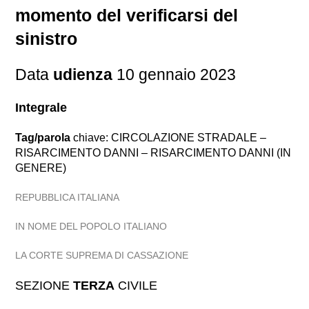
momento del verificarsi del
sinistro
Data
udienza
10 gennaio 2023
Integrale
Tag/parola
chiave: CIRCOLAZIONE STRADALE –
RISARCIMENTO DANNI – RISARCIMENTO DANNI (IN
GENERE)
REPUBBLICA ITALIANA
IN NOME DEL POPOLO ITALIANO
LA CORTE SUPREMA DI CASSAZIONE
SEZIONE
TERZA
CIVILE