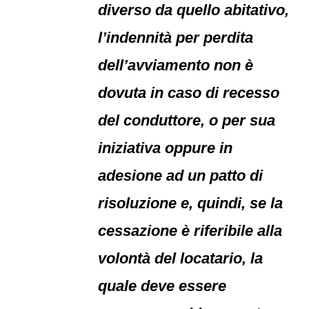
diverso da quello abitativo,
l’indennità per perdita
dell’avviamento non è
dovuta in caso di recesso
del conduttore, o per sua
iniziativa oppure in
adesione ad un patto di
risoluzione e, quindi, se la
cessazione è riferibile alla
volontà del locatario, la
quale deve essere