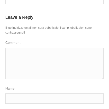
Leave a Reply
Il tuo indirizzo email non sarà pubblicato.
I campi obbligatori sono
contrassegnati
*
Comment
Name