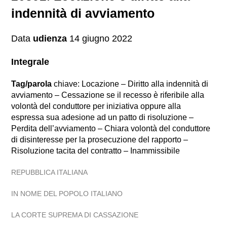
indennità di avviamento
Data
udienza
14 giugno 2022
Integrale
Tag/parola
chiave: Locazione – Diritto alla indennità di
avviamento – Cessazione se il recesso è riferibile alla
volontà del conduttore per iniziativa oppure alla
espressa sua adesione ad un patto di risoluzione –
Perdita dell’avviamento – Chiara volontà del conduttore
di disinteresse per la prosecuzione del rapporto –
Risoluzione tacita del contratto – Inammissibile
REPUBBLICA ITALIANA
IN NOME DEL POPOLO ITALIANO
LA CORTE SUPREMA DI CASSAZIONE