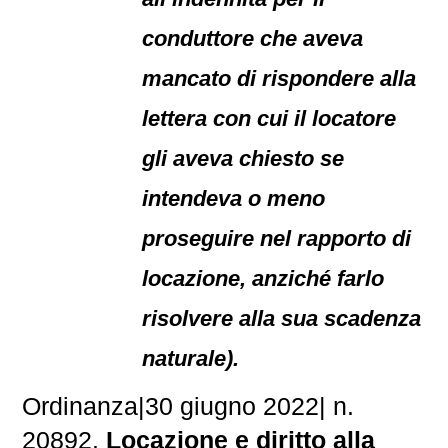
conduttore che aveva
mancato di rispondere alla
lettera con cui il locatore
gli aveva chiesto se
intendeva o meno
proseguire nel rapporto di
locazione, anziché farlo
risolvere alla sua scadenza
naturale).
Ordinanza|30 giugno 2022| n.
20892.
Locazione e diritto alla