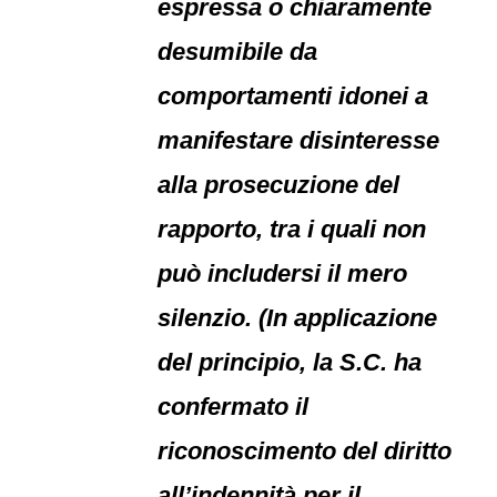
espressa o chiaramente
desumibile da
comportamenti idonei a
manifestare disinteresse
alla prosecuzione del
rapporto, tra i quali non
può includersi il mero
silenzio. (In applicazione
del principio, la S.C. ha
confermato il
riconoscimento del diritto
all’indennità per il