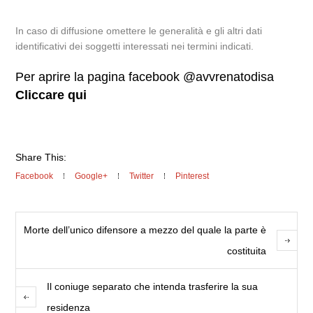
In caso di diffusione omettere le generalità e gli altri dati
identificativi dei soggetti interessati nei termini indicati.
Per aprire la pagina facebook @avvrenatodisa
Cliccare qui
Share This:
Facebook
Google+
Twitter
Pinterest
Morte dell’unico difensore a mezzo del quale la parte è
costituita
Il coniuge separato che intenda trasferire la sua
residenza