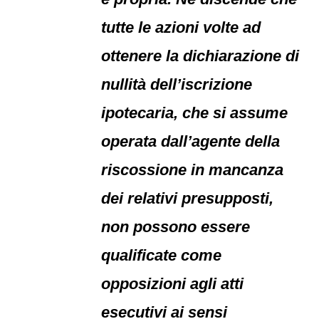
tutte le azioni volte ad
ottenere la dichiarazione di
nullità dell’iscrizione
ipotecaria, che si assume
operata dall’agente della
riscossione in mancanza
dei relativi presupposti,
non possono essere
qualificate come
opposizioni agli atti
esecutivi ai sensi