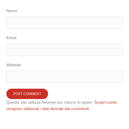
Name
Email
Website
Questo sito utilizza Akismet per ridurre lo spam.
Scopri come
vengono elaborati i dati derivati dai commenti
.