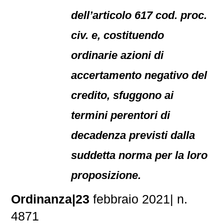
dell’articolo 617 cod. proc.
civ. e, costituendo
ordinarie azioni di
accertamento negativo del
credito, sfuggono ai
termini perentori di
decadenza previsti dalla
suddetta norma per la loro
proposizione.
Ordinanza|23
febbraio 2021| n.
4871