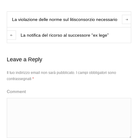
La violazione delle norme sul litisconsorzio necessario
La notifica del ricorso al successore “ex lege”
Leave a Reply
Il tuo indirizzo email non sarà pubblicato.
I campi obbligatori sono
contrassegnati
*
Comment