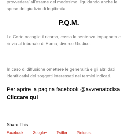
provvedera’ all’esame del medesimo, liquidando anche le
spese del giudizio di legittimita’.
P.Q.M.
La Corte accoglie il ricorso, cassa la sentenza impugnata e
rinvia al tribunale di Roma, diverso Giudice.
In caso di diffusione omettere le generalità e gli altri dati
identificativi dei soggetti interessati nei termini indicati.
Per aprire la pagina facebook @avvrenatodisa
Cliccare qui
Share This:
Facebook
Google+
Twitter
Pinterest