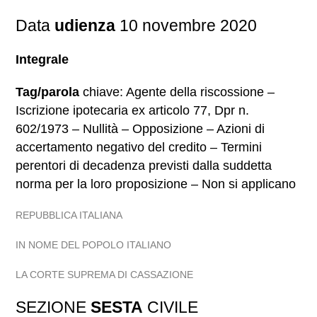
Data
udienza
10 novembre 2020
Integrale
Tag/parola
chiave: Agente della riscossione –
Iscrizione ipotecaria ex articolo 77, Dpr n.
602/1973 – Nullità – Opposizione – Azioni di
accertamento negativo del credito – Termini
perentori di decadenza previsti dalla suddetta
norma per la loro proposizione – Non si applicano
REPUBBLICA ITALIANA
IN NOME DEL POPOLO ITALIANO
LA CORTE SUPREMA DI CASSAZIONE
SEZIONE
SESTA
CIVILE