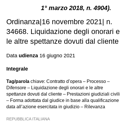
1° marzo 2018, n. 4904).
Ordinanza|16 novembre 2021| n.
34668. Liquidazione degli onorari e
le altre spettanze dovuti dal cliente
Data
udienza
16 giugno 2021
Integrale
Tag/parola
chiave: Contratto d’opera – Processo –
Difensore – Liquidazione degli onorari e le altre
spettanze dovuti dal cliente – Prestazioni giudiziali civili
– Forma adottata dal giudice in base alla qualificazione
data all’azione esercitata in giudizio – Rilevanza
REPUBBLICA ITALIANA