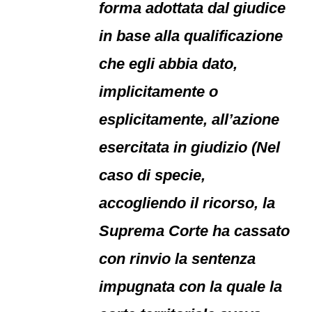
forma adottata dal giudice
in base alla qualificazione
che egli abbia dato,
implicitamente o
esplicitamente, all’azione
esercitata in giudizio (Nel
caso di specie,
accogliendo il ricorso, la
Suprema Corte ha cassato
con rinvio la sentenza
impugnata con la quale la