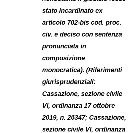
stato incardinato ex
articolo 702-bis cod. proc.
civ. e deciso con sentenza
pronunciata in
composizione
monocratica). (Riferimenti
giurisprudenziali:
Cassazione, sezione civile
VI, ordinanza 17 ottobre
2019, n. 26347; Cassazione,
sezione civile VI, ordinanza