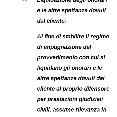
e le altre spettanze dovuti
dal cliente.
Al fine di stabilire il regime
di impugnazione del
provvedimento con cui si
liquidano gli onorari e le
altre spettanze dovuti dal
cliente al proprio difensore
per prestazioni giudiziali
civili, assume rilevanza la