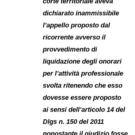
corte territoriale aveva
dichiarato inammissibile
l’appello proposto dal
ricorrente avverso il
provvedimento di
liquidazione degli onorari
per l’attività professionale
svolta ritenendo che esso
dovesse essere proposto
ai sensi dell’articolo 14 del
Dlgs n. 150 del 2011
nonostante il giudizio fosse