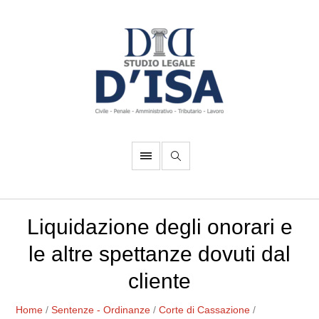
Liquidazione degli onorari e
le altre spettanze dovuti dal
cliente
Home
/
Sentenze - Ordinanze
/
Corte di Cassazione
/