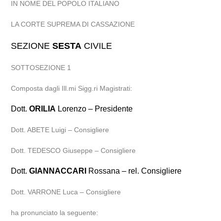
IN NOME DEL POPOLO ITALIANO
LA CORTE SUPREMA DI CASSAZIONE
SEZIONE
SESTA
CIVILE
SOTTOSEZIONE 1
Composta dagli Ill.mi Sigg.ri Magistrati:
Dott.
ORILIA
Lorenzo – Presidente
Dott. ABETE Luigi – Consigliere
Dott. TEDESCO Giuseppe – Consigliere
Dott.
GIANNACCARI
Rossana – rel. Consigliere
Dott. VARRONE Luca – Consigliere
ha pronunciato la seguente: