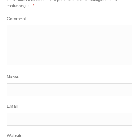
contrassegnati
*
Comment
Name
Email
Website