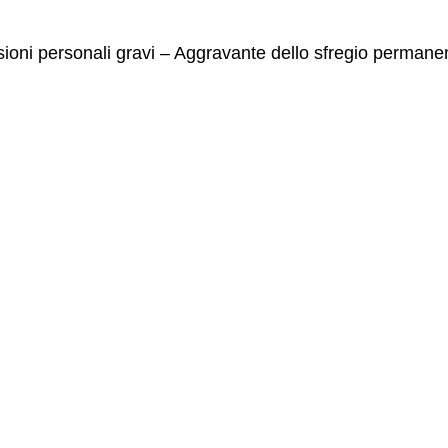
sioni personali gravi – Aggravante dello sfregio permane