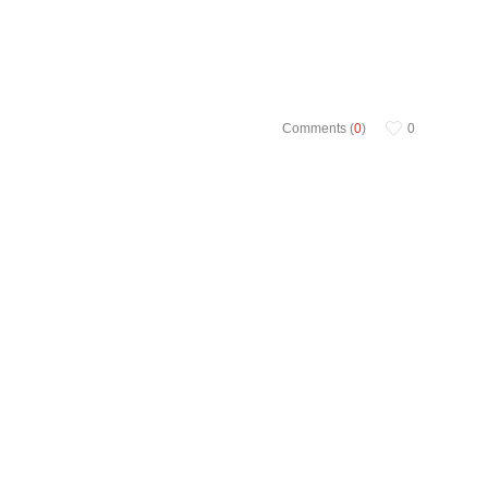
Comments (
0
)
0