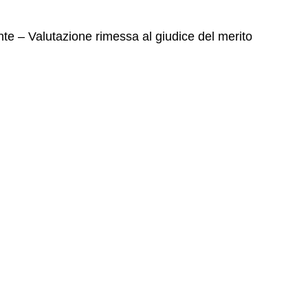
nte – Valutazione rimessa al giudice del merito