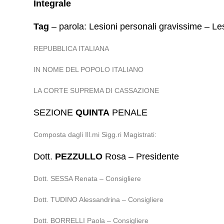
Integrale
Tag
– parola: Lesioni personali gravissime – Le
REPUBBLICA ITALIANA
IN NOME DEL POPOLO ITALIANO
LA CORTE SUPREMA DI CASSAZIONE
SEZIONE
QUINTA
PENALE
Composta dagli Ill.mi Sigg.ri Magistrati:
Dott.
PEZZULLO
Rosa – Presidente
Dott. SESSA Renata – Consigliere
Dott. TUDINO Alessandrina – Consigliere
Dott. BORRELLI Paola – Consigliere