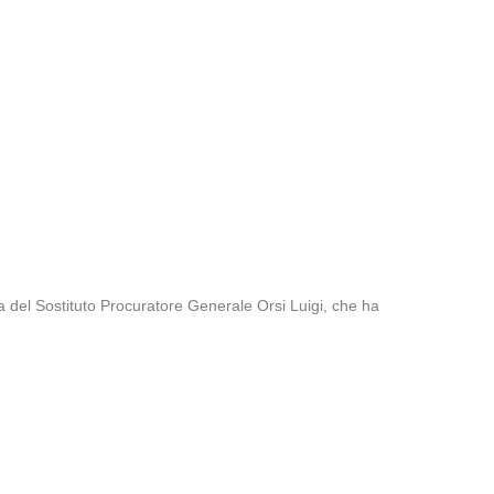
na del Sostituto Procuratore Generale Orsi Luigi, che ha