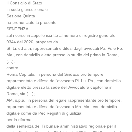
Il Consiglio di Stato
in sede giurisdizionale
Sezione Quinta
ha pronunciato la presente
SENTENZA
sul ricorso in appello iscritto al numero di registro generale
9344 del 2020, proposto da
St. Li. ed altri, rappresentati e difesi dagli avvocati Pa. Pi. e Fe.
Ma., con domicilio eletto presso lo studio del primo in Roma,
(…);
contro
Roma Capitale, in persona del Sindaco pro tempore,
rappresentata e difesa dall’avvocato Pi. Lu. Pa., con domicilio
digitale eletto presso la sede dell’Avvocatura capitolina in
Roma, via (…);
AM. s.p.a., in persona del legale rappresentante pro tempore,
rappresentata e difesa dall’avvocato Ma. Ma., con domicilio
digitale come da Pec Registri di giustizia;
per la riforma
della sentenza del Tribunale amministrativo regionale per il