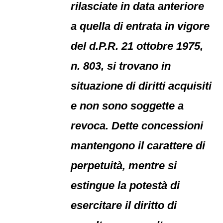
rilasciate in data anteriore
a quella di entrata in vigore
del d.P.R. 21 ottobre 1975,
n. 803, si trovano in
situazione di diritti acquisiti
e non sono soggette a
revoca. Dette concessioni
mantengono il carattere di
perpetuità, mentre si
estingue la potestà di
esercitare il diritto di