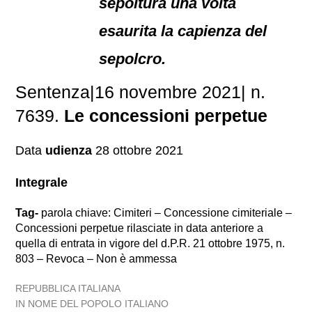
sepoltura una volta
esaurita la capienza del
sepolcro.
Sentenza|16 novembre 2021| n.
7639.
Le concessioni perpetue
Data
udienza
28 ottobre 2021
Integrale
Tag-
parola chiave: Cimiteri – Concessione cimiteriale –
Concessioni perpetue rilasciate in data anteriore a
quella di entrata in vigore del d.P.R. 21 ottobre 1975, n.
803 – Revoca – Non è ammessa
REPUBBLICA ITALIANA
IN NOME DEL POPOLO ITALIANO