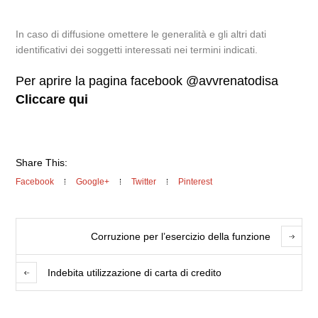
In caso di diffusione omettere le generalità e gli altri dati
identificativi dei soggetti interessati nei termini indicati.
Per aprire la pagina facebook @avvrenatodisa
Cliccare qui
Share This:
Facebook
Google+
Twitter
Pinterest
Corruzione per l’esercizio della funzione
Indebita utilizzazione di carta di credito