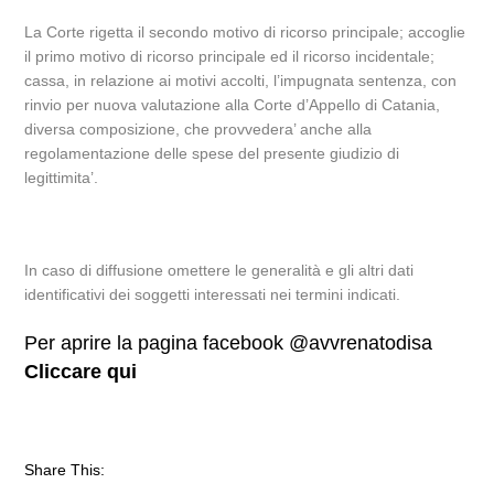
La Corte rigetta il secondo motivo di ricorso principale; accoglie
il primo motivo di ricorso principale ed il ricorso incidentale;
cassa, in relazione ai motivi accolti, l’impugnata sentenza, con
rinvio per nuova valutazione alla Corte d’Appello di Catania,
diversa composizione, che provvedera’ anche alla
regolamentazione delle spese del presente giudizio di
legittimita’.
In caso di diffusione omettere le generalità e gli altri dati
identificativi dei soggetti interessati nei termini indicati.
Per aprire la pagina facebook @avvrenatodisa
Cliccare qui
Share This: