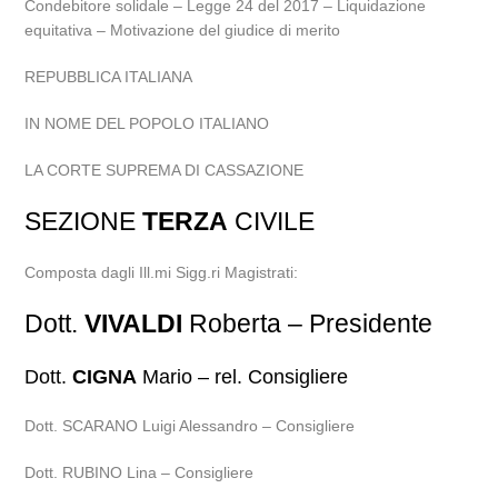
Condebitore solidale – Legge 24 del 2017 – Liquidazione
equitativa – Motivazione del giudice di merito
REPUBBLICA ITALIANA
IN NOME DEL POPOLO ITALIANO
LA CORTE SUPREMA DI CASSAZIONE
SEZIONE
TERZA
CIVILE
Composta dagli Ill.mi Sigg.ri Magistrati:
Dott.
VIVALDI
Roberta – Presidente
Dott.
CIGNA
Mario – rel. Consigliere
Dott. SCARANO Luigi Alessandro – Consigliere
Dott. RUBINO Lina – Consigliere