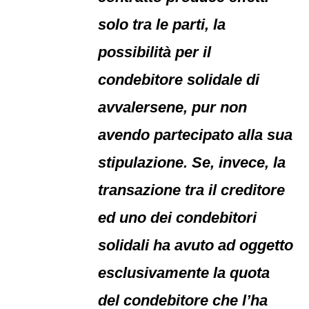
solo tra le parti, la
possibilità per il
condebitore solidale di
avvalersene, pur non
avendo partecipato alla sua
stipulazione. Se, invece, la
transazione tra il creditore
ed uno dei condebitori
solidali ha avuto ad oggetto
esclusivamente la quota
del condebitore che l’ha