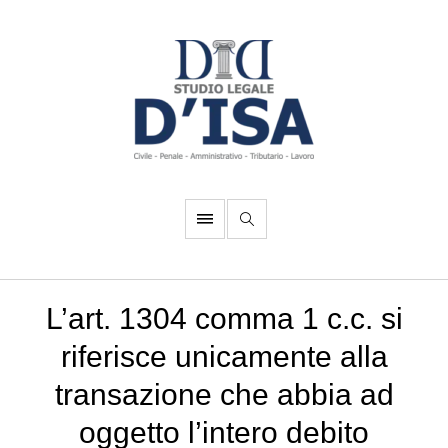
L’art. 1304 comma 1 c.c. si
riferisce unicamente alla
transazione che abbia ad
oggetto l’intero debito