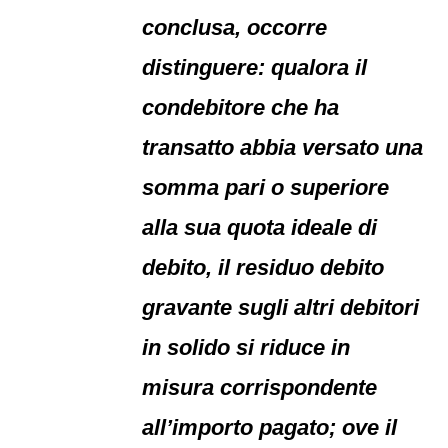
conclusa, occorre
distinguere: qualora il
condebitore che ha
transatto abbia versato una
somma pari o superiore
alla sua quota ideale di
debito, il residuo debito
gravante sugli altri debitori
in solido si riduce in
misura corrispondente
all’importo pagato; ove il