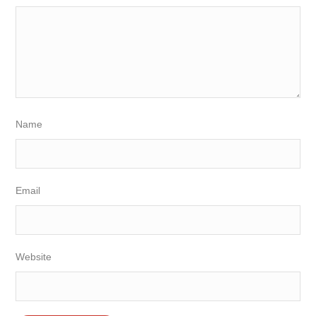
Name
Email
Website