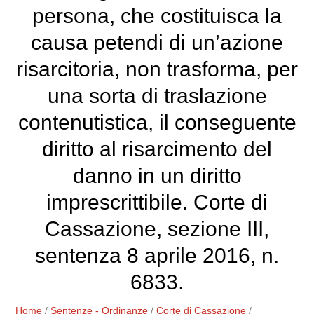
persona, che costituisca la
causa petendi di un’azione
risarcitoria, non trasforma, per
una sorta di traslazione
contenutistica, il conseguente
diritto al risarcimento del
danno in un diritto
imprescrittibile. Corte di
Cassazione, sezione III,
sentenza 8 aprile 2016, n.
6833.
Home
/
Sentenze - Ordinanze
/
Corte di Cassazione
/