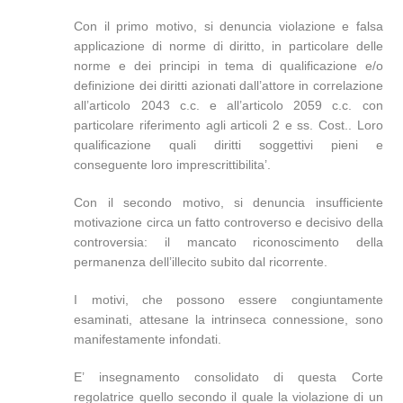
Con il primo motivo, si denuncia violazione e falsa
applicazione di norme di diritto, in particolare delle
norme e dei principi in tema di qualificazione e/o
definizione dei diritti azionati dall’attore in correlazione
all’articolo 2043 c.c. e all’articolo 2059 c.c. con
particolare riferimento agli articoli 2 e ss. Cost.. Loro
qualificazione quali diritti soggettivi pieni e
conseguente loro imprescrittibilita’.
Con il secondo motivo, si denuncia insufficiente
motivazione circa un fatto controverso e decisivo della
controversia: il mancato riconoscimento della
permanenza dell’illecito subito dal ricorrente.
I motivi, che possono essere congiuntamente
esaminati, attesane la intrinseca connessione, sono
manifestamente infondati.
E’ insegnamento consolidato di questa Corte
regolatrice quello secondo il quale la violazione di un