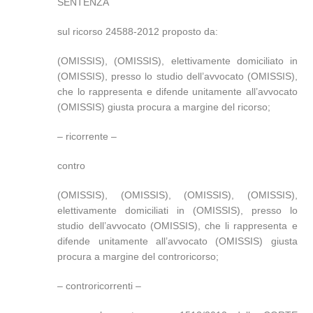
SENTENZA
sul ricorso 24588-2012 proposto da:
(OMISSIS), (OMISSIS), elettivamente domiciliato in
(OMISSIS), presso lo studio dell’avvocato (OMISSIS),
che lo rappresenta e difende unitamente all’avvocato
(OMISSIS) giusta procura a margine del ricorso;
– ricorrente –
contro
(OMISSIS), (OMISSIS), (OMISSIS), (OMISSIS),
elettivamente domiciliati in (OMISSIS), presso lo
studio dell’avvocato (OMISSIS), che li rappresenta e
difende unitamente all’avvocato (OMISSIS) giusta
procura a margine del controricorso;
– controricorrenti –