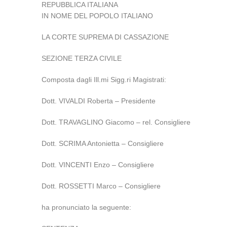
REPUBBLICA ITALIANA
IN NOME DEL POPOLO ITALIANO
LA CORTE SUPREMA DI CASSAZIONE
SEZIONE TERZA CIVILE
Composta dagli Ill.mi Sigg.ri Magistrati:
Dott. VIVALDI Roberta – Presidente
Dott. TRAVAGLINO Giacomo – rel. Consigliere
Dott. SCRIMA Antonietta – Consigliere
Dott. VINCENTI Enzo – Consigliere
Dott. ROSSETTI Marco – Consigliere
ha pronunciato la seguente: