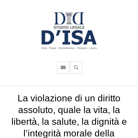
La violazione di un diritto
assoluto, quale la vita, la
libertà, la salute, la dignità e
l’integrità morale della