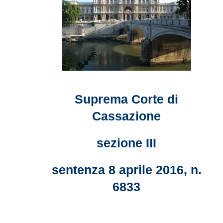
Suprema Corte di
Cassazione
sezione III
sentenza 8 aprile 2016, n.
6833