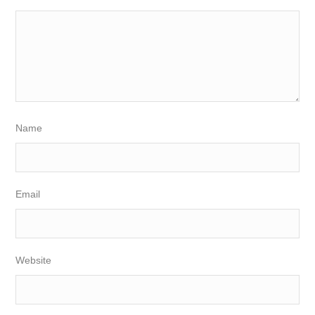
Name
Email
Website