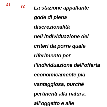
La stazione appaltante
gode di piena
discrezionalità
nell’individuazione dei
criteri da porre quale
riferimento per
l’individuazione dell’offerta
economicamente più
vantaggiosa, purché
pertinenti alla natura,
all’oggetto e alle