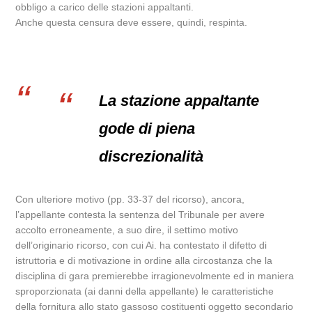
obbligo a carico delle stazioni appaltanti.
Anche questa censura deve essere, quindi, respinta.
La stazione appaltante
gode di piena
discrezionalità
Con ulteriore motivo (pp. 33-37 del ricorso), ancora,
l’appellante contesta la sentenza del Tribunale per avere
accolto erroneamente, a suo dire, il settimo motivo
dell’originario ricorso, con cui Ai. ha contestato il difetto di
istruttoria e di motivazione in ordine alla circostanza che la
disciplina di gara premierebbe irragionevolmente ed in maniera
sproporzionata (ai danni della appellante) le caratteristiche
della fornitura allo stato gassoso costituenti oggetto secondario