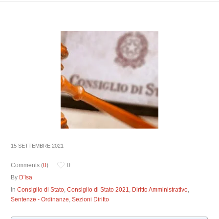
15 SETTEMBRE 2021
Comments (
0
)
0
By
D'Isa
In
Consiglio di Stato
,
Consiglio di Stato 2021
,
Diritto Amministrativo
,
Sentenze - Ordinanze
,
Sezioni Diritto