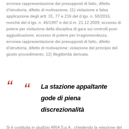
erronea rappresentazione dei presupposti di fatto, difetto
d’istruttoria, difetto di motivazione; 11) violazione e falsa
applicazione degli artt. 31, 77 e 216 del d.lgs. n. 50/2016,
nonché del d.lgs. n. 46/1997 e del d.m. 21.12.2009; eccesso di
potere per violazione della disciplina di gara sui controlli post-
aggiudicazione; eccesso di potere per irragionevolezza,
erronea rappresentazione dei presupposti di fatto, difetto
d’istruttoria, difetto di motivazione; violazione del principio del
giusto procedimento; 12) illegittimità derivata.
La stazione appaltante
gode di piena
discrezionalità
Si è costituita in giudizio ARIA S.p.A., chiedendo la reiezione del