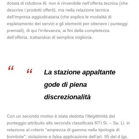
dotata di riduttore Al. non è rinvenibile nell’offerta tecnica (che
descrive i prodotti offerti), ma nella relazione tecnica
dell’impresa aggiudicataria (che esplica le modalità di
espletamento dei servizi e gli elementi per ottenere i punteggi
premiali), di qui l’irrilevanza, ai fini della completezza
dell’offerta, trattandosi di semplice miglioria.
La stazione appaltante
gode di piena
discrezionalità
Con un secondo motivo è stata dedotta l’illegittimità del
punteggio attribuito alla seconda classificata RTI Si. – Sa. Li. in
relazione al criterio “ampiezza di gamma nella tipologie di
bombole”; violazione e falsa applicazione dell’art. 95 del d.lgs.