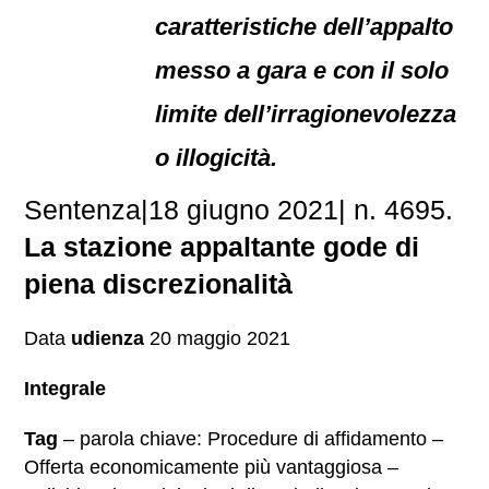
caratteristiche dell’appalto
messo a gara e con il solo
limite dell’irragionevolezza
o illogicità.
Sentenza|18 giugno 2021| n. 4695.
La stazione appaltante gode di
piena discrezionalità
Data
udienza
20 maggio 2021
Integrale
Tag
– parola chiave: Procedure di affidamento –
Offerta economicamente più vantaggiosa –