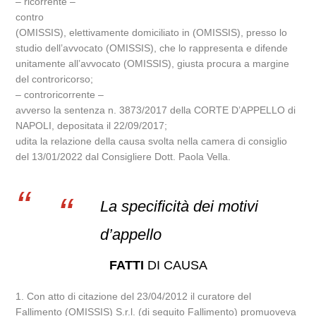
– ricorrente –
contro
(OMISSIS), elettivamente domiciliato in (OMISSIS), presso lo
studio dell’avvocato (OMISSIS), che lo rappresenta e difende
unitamente all’avvocato (OMISSIS), giusta procura a margine
del controricorso;
– controricorrente –
avverso la sentenza n. 3873/2017 della CORTE D’APPELLO di
NAPOLI, depositata il 22/09/2017;
udita la relazione della causa svolta nella camera di consiglio
del 13/01/2022 dal Consigliere Dott. Paola Vella.
La specificità dei motivi
d’appello
FATTI
DI CAUSA
1. Con atto di citazione del 23/04/2012 il curatore del
Fallimento (OMISSIS) S.r.l. (di seguito Fallimento) promuoveva