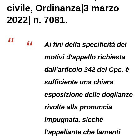
civile
, Ordinanza|3 marzo
2022| n. 7081.
Ai fini della specificità dei
motivi d’appello richiesta
dall’articolo 342 del Cpc, è
sufficiente una chiara
esposizione delle doglianze
rivolte alla pronuncia
impugnata, sicché
l’appellante che lamenti