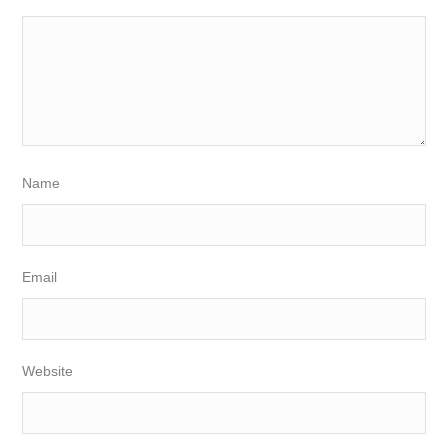
Name
Email
Website