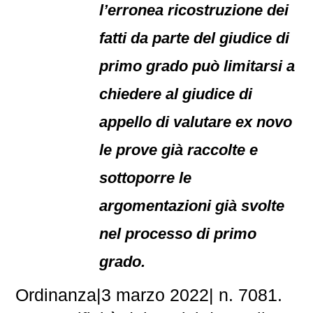
l’erronea ricostruzione dei
fatti da parte del giudice di
primo grado può limitarsi a
chiedere al giudice di
appello di valutare ex novo
le prove già raccolte e
sottoporre le
argomentazioni già svolte
nel processo di primo
grado.
Ordinanza|3 marzo 2022| n. 7081.