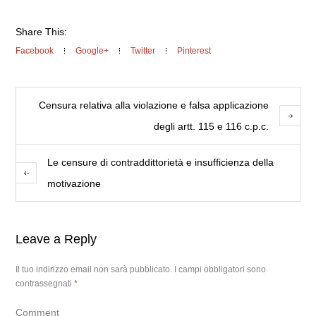
Share This:
Facebook
Google+
Twitter
Pinterest
Censura relativa alla violazione e falsa applicazione
degli artt. 115 e 116 c.p.c.
Le censure di contraddittorietà e insufficienza della
motivazione
Leave a Reply
Il tuo indirizzo email non sarà pubblicato.
I campi obbligatori sono
contrassegnati
*
Comment