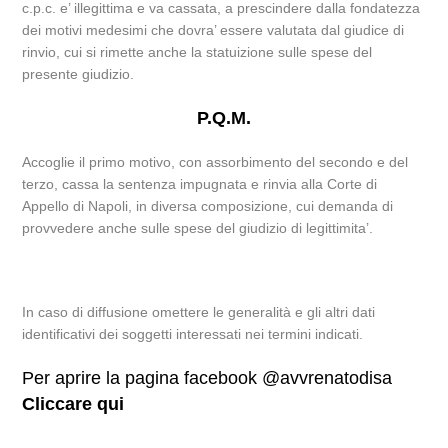
c.p.c. e’ illegittima e va cassata, a prescindere dalla fondatezza
dei motivi medesimi che dovra’ essere valutata dal giudice di
rinvio, cui si rimette anche la statuizione sulle spese del
presente giudizio.
P.Q.M.
Accoglie il primo motivo, con assorbimento del secondo e del
terzo, cassa la sentenza impugnata e rinvia alla Corte di
Appello di Napoli, in diversa composizione, cui demanda di
provvedere anche sulle spese del giudizio di legittimita’.
In caso di diffusione omettere le generalità e gli altri dati
identificativi dei soggetti interessati nei termini indicati.
Per aprire la pagina facebook @avvrenatodisa
Cliccare qui