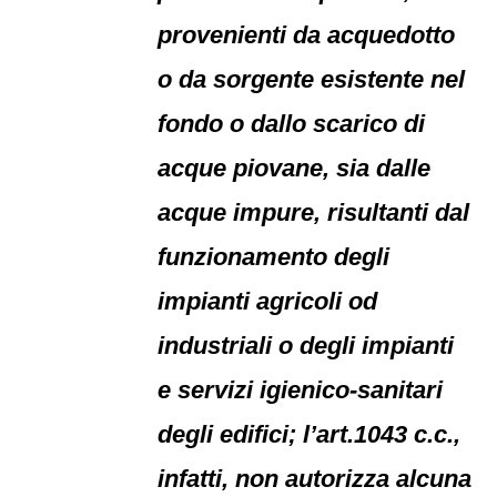
provenienti da acquedotto
o da sorgente esistente nel
fondo o dallo scarico di
acque piovane, sia dalle
acque impure, risultanti dal
funzionamento degli
impianti agricoli od
industriali o degli impianti
e servizi igienico-sanitari
degli edifici; l’art.1043 c.c.,
infatti, non autorizza alcuna