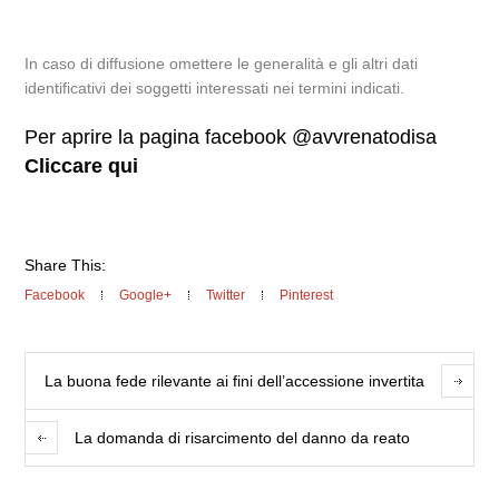
In caso di diffusione omettere le generalità e gli altri dati
identificativi dei soggetti interessati nei termini indicati.
Per aprire la pagina facebook @avvrenatodisa
Cliccare qui
Share This:
Facebook
Google+
Twitter
Pinterest
La buona fede rilevante ai fini dell’accessione invertita
La domanda di risarcimento del danno da reato