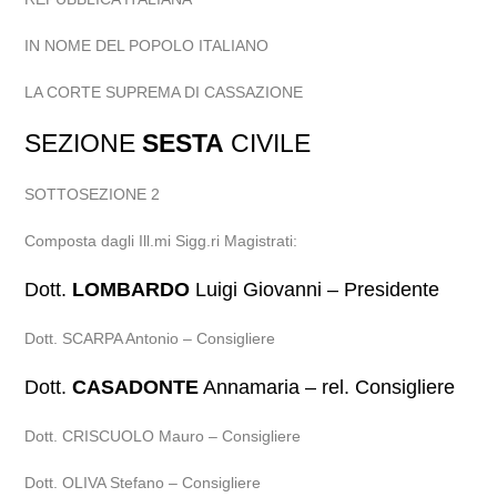
IN NOME DEL POPOLO ITALIANO
LA CORTE SUPREMA DI CASSAZIONE
SEZIONE
SESTA
CIVILE
SOTTOSEZIONE 2
Composta dagli Ill.mi Sigg.ri Magistrati:
Dott.
LOMBARDO
Luigi Giovanni – Presidente
Dott. SCARPA Antonio – Consigliere
Dott.
CASADONTE
Annamaria – rel. Consigliere
Dott. CRISCUOLO Mauro – Consigliere
Dott. OLIVA Stefano – Consigliere