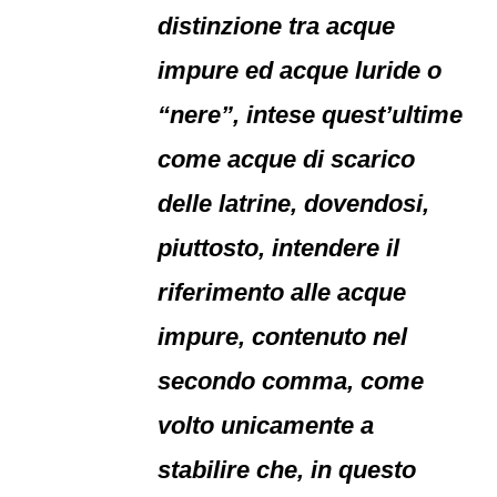
distinzione tra acque
impure ed acque luride o
“nere”, intese quest’ultime
come acque di scarico
delle latrine, dovendosi,
piuttosto, intendere il
riferimento alle acque
impure, contenuto nel
secondo comma, come
volto unicamente a
stabilire che, in questo