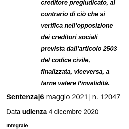
creditore pregiudicato, al
contrario di ciò che si
verifica nell’opposizione
dei creditori sociali
prevista dall’articolo 2503
del codice civile,
finalizzata, viceversa, a
farne valere l’invalidità.
Sentenza|6
maggio 2021| n. 12047
Data
udienza
4 dicembre 2020
Integrale