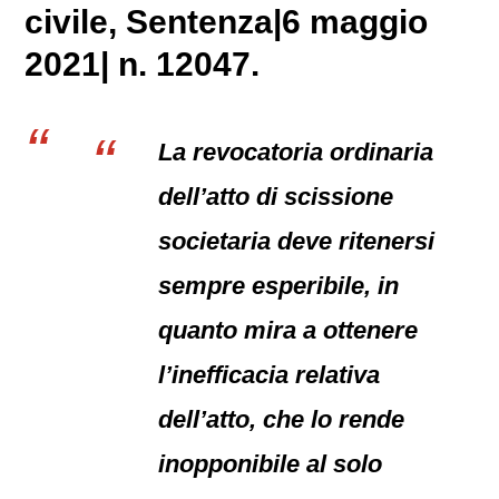
civile
, Sentenza|6 maggio
2021| n. 12047.
La revocatoria ordinaria
dell’atto di scissione
societaria deve ritenersi
sempre esperibile, in
quanto mira a ottenere
l’inefficacia relativa
dell’atto, che lo rende
inopponibile al solo