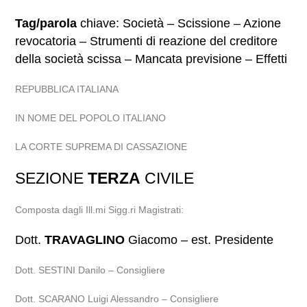
Tag/parola
chiave: Società – Scissione – Azione
revocatoria – Strumenti di reazione del creditore
della società scissa – Mancata previsione – Effetti
REPUBBLICA ITALIANA
IN NOME DEL POPOLO ITALIANO
LA CORTE SUPREMA DI CASSAZIONE
SEZIONE
TERZA
CIVILE
Composta dagli Ill.mi Sigg.ri Magistrati:
Dott.
TRAVAGLINO
Giacomo – est. Presidente
Dott. SESTINI Danilo – Consigliere
Dott. SCARANO Luigi Alessandro – Consigliere