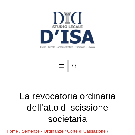
La revocatoria ordinaria
dell’atto di scissione
societaria
Home
/
Sentenze - Ordinanze
/
Corte di Cassazione
/