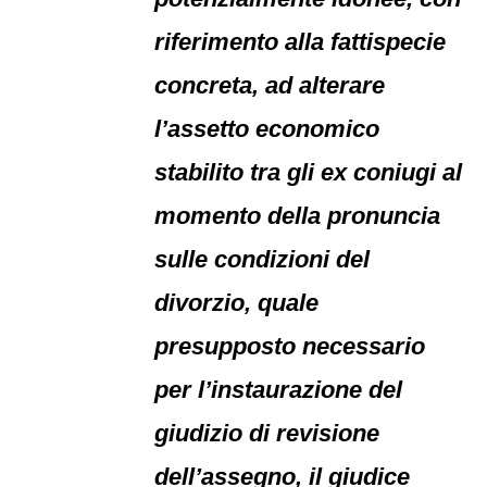
riferimento alla fattispecie
concreta, ad alterare
l’assetto economico
stabilito tra gli ex coniugi al
momento della pronuncia
sulle condizioni del
divorzio, quale
presupposto necessario
per l’instaurazione del
giudizio di revisione
dell’assegno, il giudice