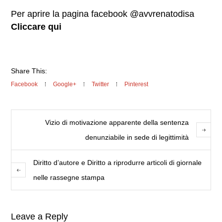
Per aprire la pagina facebook @avvrenatodisa
Cliccare qui
Share This:
Facebook
Google+
Twitter
Pinterest
Vizio di motivazione apparente della sentenza
denunziabile in sede di legittimità
Diritto d’autore e Diritto a riprodurre articoli di giornale
nelle rassegne stampa
Leave a Reply