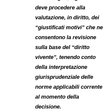
deve procedere alla
valutazione, in diritto, dei
“giustificati motivi” che ne
consentono la revisione
sulla base del “diritto
vivente”, tenendo conto
della interpretazione
giurisprudenziale delle
norme applicabili corrente
al momento della
decisione.