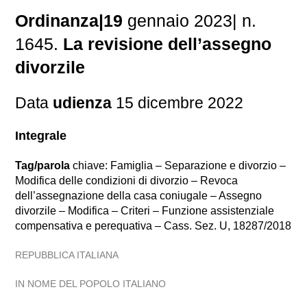
Ordinanza|19
gennaio 2023| n.
1645.
La revisione dell’assegno
divorzile
Data
udienza
15 dicembre 2022
Integrale
Tag/parola
chiave: Famiglia – Separazione e divorzio –
Modifica delle condizioni di divorzio – Revoca
dell’assegnazione della casa coniugale – Assegno
divorzile – Modifica – Criteri – Funzione assistenziale
compensativa e perequativa – Cass. Sez. U, 18287/2018
REPUBBLICA ITALIANA
IN NOME DEL POPOLO ITALIANO