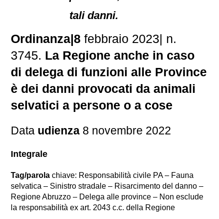
tali danni.
Ordinanza|8
febbraio 2023| n.
3745.
La Regione anche in caso
di delega di funzioni alle Province
è dei danni provocati da animali
selvatici a persone o a cose
Data
udienza
8 novembre 2022
Integrale
Tag/parola
chiave: Responsabilità civile PA – Fauna
selvatica – Sinistro stradale – Risarcimento del danno –
Regione Abruzzo – Delega alle province – Non esclude
la responsabilità ex art. 2043 c.c. della Regione