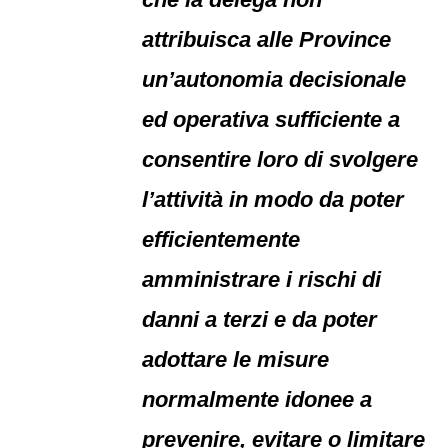
attribuisca alle Province
un’autonomia decisionale
ed operativa sufficiente a
consentire loro di svolgere
l’attività in modo da poter
efficientemente
amministrare i rischi di
danni a terzi e da poter
adottare le misure
normalmente idonee a
prevenire, evitare o limitare