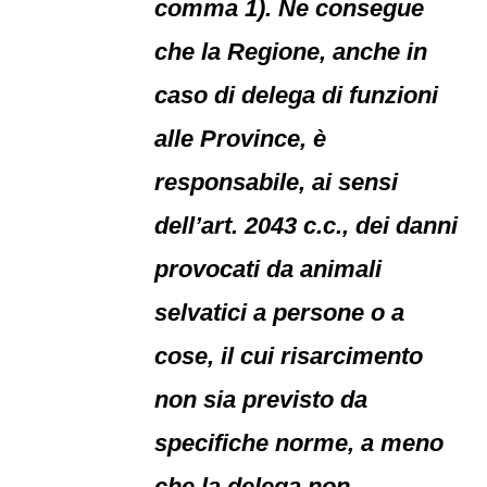
comma 1). Ne consegue
che la Regione, anche in
caso di delega di funzioni
alle Province, è
responsabile, ai sensi
dell’art. 2043 c.c., dei danni
provocati da animali
selvatici a persone o a
cose, il cui risarcimento
non sia previsto da
specifiche norme, a meno
che la delega non