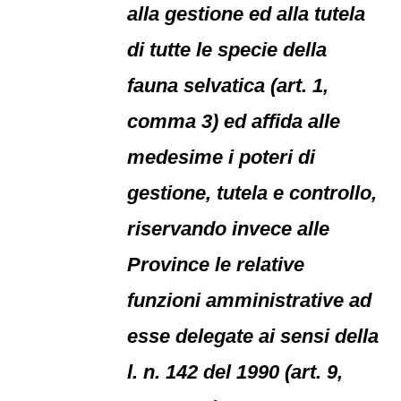
alla gestione ed alla tutela
di tutte le specie della
fauna selvatica (art. 1,
comma 3) ed affida alle
medesime i poteri di
gestione, tutela e controllo,
riservando invece alle
Province le relative
funzioni amministrative ad
esse delegate ai sensi della
l. n. 142 del 1990 (art. 9,