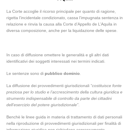
La Corte accoglie il ricorso principale per quanto di ragione,
rigetta l’incidentale condizionato, cassa l’impugnata sentenza in
relazione e rinvia la causa alla Corte d’Appello de L’Aquila in
diversa composizione, anche per la liquidazione delle spese.
In caso di diffusione omettere le generalità e gli altri dati
identificativi dei soggetti interessati nei termini indicati.
Le sentenze sono di
pubblico dominio
.
La diffusione dei provvedimenti giurisdizionali
“costituisce fonte
preziosa per lo studio e l’accrescimento della cultura giuridica e
strumento indispensabile di controllo da parte dei cittadini
dell’esercizio del potere giurisdizionale”
.
Benchè le linee guida in materia di trattamento di dati personali
nella riproduzione di provvedimenti giurisdizionali per finalità di
informazione giuridica non richiedano espressamente