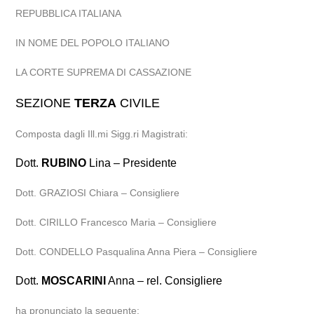
REPUBBLICA ITALIANA
IN NOME DEL POPOLO ITALIANO
LA CORTE SUPREMA DI CASSAZIONE
SEZIONE
TERZA
CIVILE
Composta dagli Ill.mi Sigg.ri Magistrati:
Dott.
RUBINO
Lina – Presidente
Dott. GRAZIOSI Chiara – Consigliere
Dott. CIRILLO Francesco Maria – Consigliere
Dott. CONDELLO Pasqualina Anna Piera – Consigliere
Dott.
MOSCARINI
Anna – rel. Consigliere
ha pronunciato la seguente: