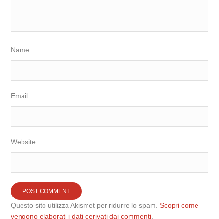
Name
Email
Website
Questo sito utilizza Akismet per ridurre lo spam.
Scopri come
vengono elaborati i dati derivati dai commenti
.