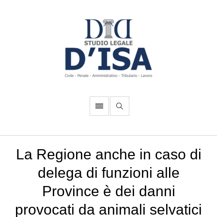
La Regione anche in caso di
delega di funzioni alle
Province è dei danni
provocati da animali selvatici