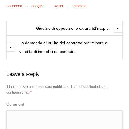
Facebook
Google+
Twitter
Pinterest
Giudizio di opposizione ex art. 619 c.p.c.
La domanda di nullità del contratto preliminare di
vendita di immobili da costruire
Leave a Reply
Il tuo indirizzo email non sarà pubblicato.
I campi obbligatori sono
contrassegnati
*
Comment