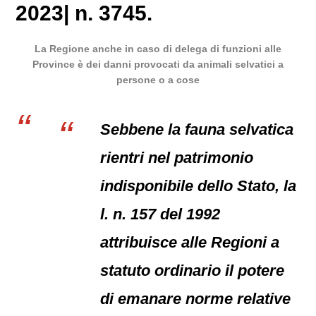
2023| n. 3745.
La Regione anche in caso di delega di funzioni alle
Province è dei danni provocati da animali selvatici a
persone o a cose
Sebbene la fauna selvatica
rientri nel patrimonio
indisponibile dello Stato, la
l. n. 157 del 1992
attribuisce alle Regioni a
statuto ordinario il potere
di emanare norme relative