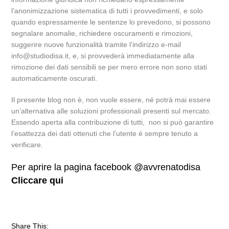
l’anonimizzazione sistematica di tutti i provvedimenti, e solo
quando espressamente le sentenze lo prevedono, si possono
segnalare anomalie, richiedere oscuramenti e rimozioni,
suggerire nuove funzionalità tramite l’indirizzo e-mail
info@studiodisa.it, e, si provvederà immediatamente alla
rimozione dei dati sensibili se per mero errore non sono stati
automaticamente oscurati.
Il presente blog non è, non vuole essere, né potrà mai essere
un’alternativa alle soluzioni professionali presenti sul mercato.
Essendo aperta alla contribuzione di tutti, non si può garantire
l’esattezza dei dati ottenuti che l’utente è sempre tenuto a
verificare.
Per aprire la pagina facebook @avvrenatodisa
Cliccare qui
Share This: