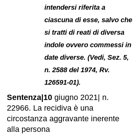
intendersi riferita a
ciascuna di esse, salvo che
si tratti di reati di diversa
indole ovvero commessi in
date diverse. (Vedi, Sez. 5,
n. 2588 del 1974, Rv.
126591-01).
Sentenza|10
giugno 2021| n.
22966. La recidiva è una
circostanza aggravante inerente
alla persona