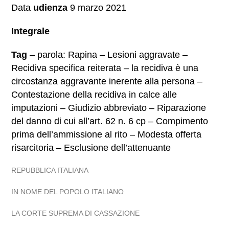
Data
udienza
9 marzo 2021
Integrale
Tag
– parola: Rapina – Lesioni aggravate –
Recidiva specifica reiterata – la recidiva è una
circostanza aggravante inerente alla persona –
Contestazione della recidiva in calce alle
imputazioni – Giudizio abbreviato – Riparazione
del danno di cui all’art. 62 n. 6 cp – Compimento
prima dell’ammissione al rito – Modesta offerta
risarcitoria – Esclusione dell’attenuante
REPUBBLICA ITALIANA
IN NOME DEL POPOLO ITALIANO
LA CORTE SUPREMA DI CASSAZIONE