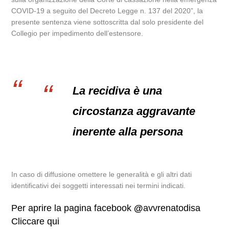
COVID-19 a seguito del Decreto Legge n. 137 del 2020”, la
presente sentenza viene sottoscritta dal solo presidente del
Collegio per impedimento dell’estensore.
La recidiva è una
circostanza aggravante
inerente alla persona
In caso di diffusione omettere le generalità e gli altri dati
identificativi dei soggetti interessati nei termini indicati.
Per aprire la pagina facebook
@
avvrenatodisa
Cliccare qui