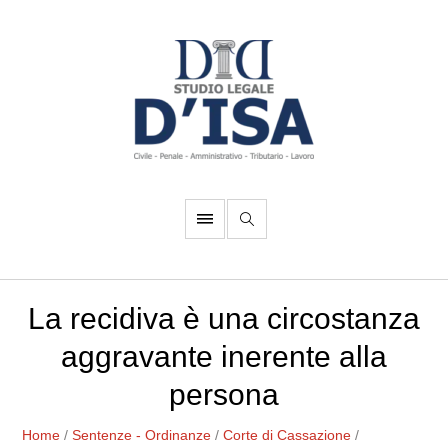
La recidiva è una circostanza
aggravante inerente alla
persona
Home
/
Sentenze - Ordinanze
/
Corte di Cassazione
/