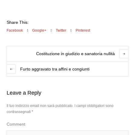
Share This:
Facebook
Google+
Twitter
Pinterest
Costituzione in giudizio e sanatoria nullità
Furto aggravato tra affini e congiunti
Leave a Reply
Il tuo indirizzo email non sarà pubblicato.
I campi obbligatori sono
contrassegnati
*
Comment