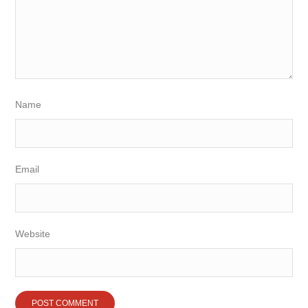
Name
Email
Website