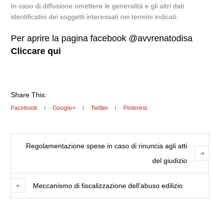
In caso di diffusione omettere le generalità e gli altri dati
identificativi dei soggetti interessati nei termini indicati.
Per aprire la pagina facebook @avvrenatodisa
Cliccare qui
Share This:
Facebook
Google+
Twitter
Pinterest
Regolamentazione spese in caso di rinuncia agli atti
del giudizio
Meccanismo di fiscalizzazione dell’abuso edilizio