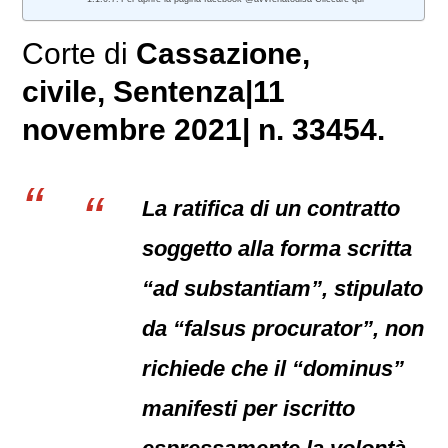
Corte di
Cassazione,
civile
, Sentenza|11
novembre 2021| n. 33454.
La ratifica di un contratto
soggetto alla forma scritta
“ad substantiam”, stipulato
da “falsus procurator”, non
richiede che il “dominus”
manifesti per iscritto