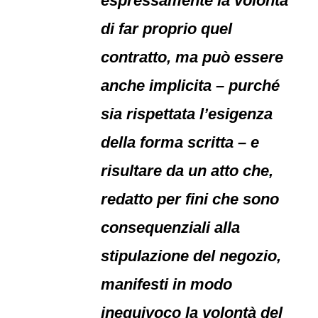
espressamente la volontà
di far proprio quel
contratto, ma può essere
anche implicita – purché
sia rispettata l’esigenza
della forma scritta – e
risultare da un atto che,
redatto per fini che sono
consequenziali alla
stipulazione del negozio,
manifesti in modo
inequivoco la volontà del