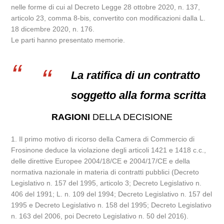
nelle forme di cui al Decreto Legge 28 ottobre 2020, n. 137,
articolo 23, comma 8-bis, convertito con modificazioni dalla L.
18 dicembre 2020, n. 176.
Le parti hanno presentato memorie.
La ratifica di un contratto
soggetto alla forma scritta
RAGIONI
DELLA DECISIONE
1. Il primo motivo di ricorso della Camera di Commercio di
Frosinone deduce la violazione degli articoli 1421 e 1418 c.c.,
delle direttive Europee 2004/18/CE e 2004/17/CE e della
normativa nazionale in materia di contratti pubblici (Decreto
Legislativo n. 157 del 1995, articolo 3; Decreto Legislativo n.
406 del 1991; L. n. 109 del 1994; Decreto Legislativo n. 157 del
1995 e Decreto Legislativo n. 158 del 1995; Decreto Legislativo
n. 163 del 2006, poi Decreto Legislativo n. 50 del 2016).