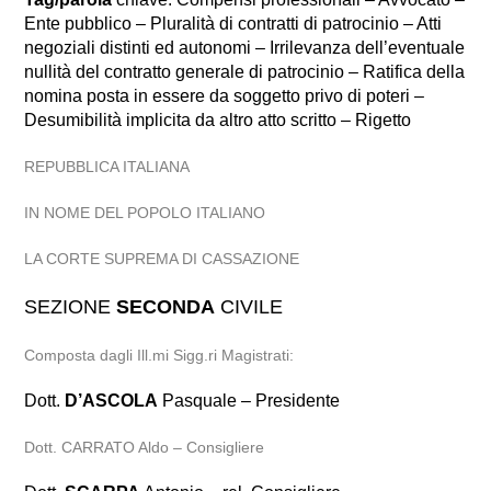
Ente pubblico – Pluralità di contratti di patrocinio – Atti
negoziali distinti ed autonomi – Irrilevanza dell’eventuale
nullità del contratto generale di patrocinio – Ratifica della
nomina posta in essere da soggetto privo di poteri –
Desumibilità implicita da altro atto scritto – Rigetto
REPUBBLICA ITALIANA
IN NOME DEL POPOLO ITALIANO
LA CORTE SUPREMA DI CASSAZIONE
SEZIONE
SECONDA
CIVILE
Composta dagli Ill.mi Sigg.ri Magistrati:
Dott.
D’ASCOLA
Pasquale – Presidente
Dott. CARRATO Aldo – Consigliere