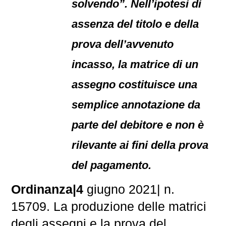
solvendo”. Nell’ipotesi di
assenza del titolo e della
prova dell’avvenuto
incasso, la matrice di un
assegno costituisce una
semplice annotazione da
parte del debitore e non è
rilevante ai fini della prova
del pagamento.
Ordinanza|4
giugno 2021| n.
15709. La produzione delle matrici
degli assegni e la prova del