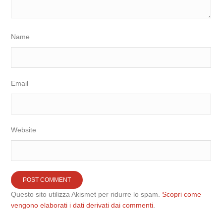
Name
Email
Website
Questo sito utilizza Akismet per ridurre lo spam.
Scopri come
vengono elaborati i dati derivati dai commenti
.