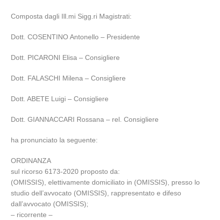
Composta dagli Ill.mi Sigg.ri Magistrati:
Dott. COSENTINO Antonello – Presidente
Dott. PICARONI Elisa – Consigliere
Dott. FALASCHI Milena – Consigliere
Dott. ABETE Luigi – Consigliere
Dott. GIANNACCARI Rossana – rel. Consigliere
ha pronunciato la seguente:
ORDINANZA
sul ricorso 6173-2020 proposto da:
(OMISSIS), elettivamente domiciliato in (OMISSIS), presso lo
studio dell’avvocato (OMISSIS), rappresentato e difeso
dall’avvocato (OMISSIS);
– ricorrente –