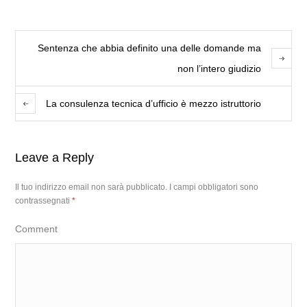
Sentenza che abbia definito una delle domande ma
non l’intero giudizio
La consulenza tecnica d’ufficio è mezzo istruttorio
Leave a Reply
Il tuo indirizzo email non sarà pubblicato.
I campi obbligatori sono
contrassegnati
*
Comment