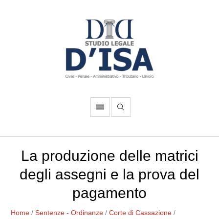
La produzione delle matrici
degli assegni e la prova del
pagamento
Home
/
Sentenze - Ordinanze
/
Corte di Cassazione
/