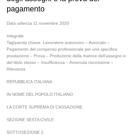
pagamento
Data udienza 11 novembre 2020
Integrale
Tag/parola chiave: Lavoratore autonomo – Avvocato –
Pagamento del compenso professionale per una specifica
prestazione – Prova – Produzione della matrice dell’assegno e
del titolo stesso – Insufficienza – Avvenuta riscossione –
Rilevanza
REPUBBLICA ITALIANA
IN NOME DEL POPOLO ITALIANO
LA CORTE SUPREMA DI CASSAZIONE
SEZIONE SESTA CIVILE
SOTTOSEZIONE 2