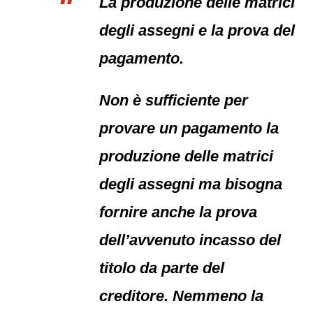
La produzione delle matrici
degli assegni e la prova del
pagamento.
Non è sufficiente per
provare un pagamento la
produzione delle matrici
degli assegni ma bisogna
fornire anche la prova
dell’avvenuto incasso del
titolo da parte del
creditore. Nemmeno la