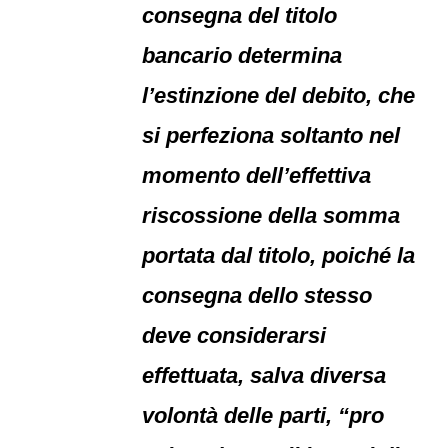
consegna del titolo
bancario determina
l’estinzione del debito, che
si perfeziona soltanto nel
momento dell’effettiva
riscossione della somma
portata dal titolo, poiché la
consegna dello stesso
deve considerarsi
effettuata, salva diversa
volontà delle parti, “pro