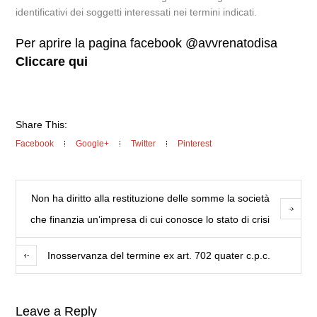
identificativi dei soggetti interessati nei termini indicati.
Per aprire la pagina facebook @avvrenatodisa
Cliccare qui
Share This:
Facebook
Google+
Twitter
Pinterest
Non ha diritto alla restituzione delle somme la società
che finanzia un’impresa di cui conosce lo stato di crisi
Inosservanza del termine ex art. 702 quater c.p.c.
Leave a Reply