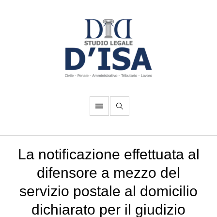
La notificazione effettuata al
difensore a mezzo del
servizio postale al domicilio
dichiarato per il giudizio