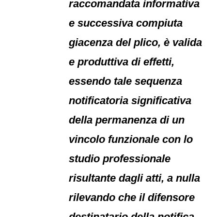
raccomandata informativa
e successiva compiuta
giacenza del plico, è valida
e produttiva di effetti,
essendo tale sequenza
notificatoria significativa
della permanenza di un
vincolo funzionale con lo
studio professionale
risultante dagli atti, a nulla
rilevando che il difensore
destinatario della notifica