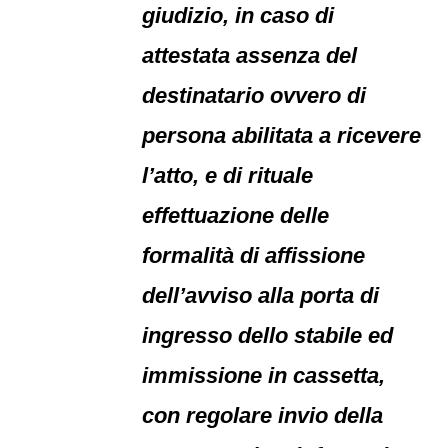
giudizio, in caso di
attestata assenza del
destinatario ovvero di
persona abilitata a ricevere
l’atto, e di rituale
effettuazione delle
formalità di affissione
dell’avviso alla porta di
ingresso dello stabile ed
immissione in cassetta,
con regolare invio della