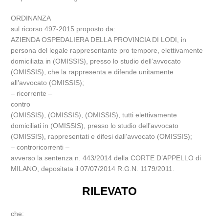
ORDINANZA
sul ricorso 497-2015 proposto da:
AZIENDA OSPEDALIERA DELLA PROVINCIA DI LODI, in
persona del legale rappresentante pro tempore, elettivamente
domiciliata in (OMISSIS), presso lo studio dell’avvocato
(OMISSIS), che la rappresenta e difende unitamente
all’avvocato (OMISSIS);
– ricorrente –
contro
(OMISSIS), (OMISSIS), (OMISSIS), tutti elettivamente
domiciliati in (OMISSIS), presso lo studio dell’avvocato
(OMISSIS), rappresentati e difesi dall’avvocato (OMISSIS);
– controricorrenti –
avverso la sentenza n. 443/2014 della CORTE D’APPELLO di
MILANO, depositata il 07/07/2014 R.G.N. 1179/2011.
RILEVATO
che: