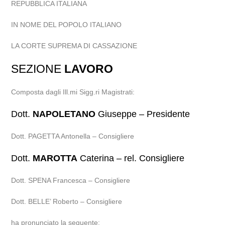
REPUBBLICA ITALIANA
IN NOME DEL POPOLO ITALIANO
LA CORTE SUPREMA DI CASSAZIONE
SEZIONE
LAVORO
Composta dagli Ill.mi Sigg.ri Magistrati:
Dott.
NAPOLETANO
Giuseppe – Presidente
Dott. PAGETTA Antonella – Consigliere
Dott.
MAROTTA
Caterina – rel. Consigliere
Dott. SPENA Francesca – Consigliere
Dott. BELLE’ Roberto – Consigliere
ha pronunciato la seguente: