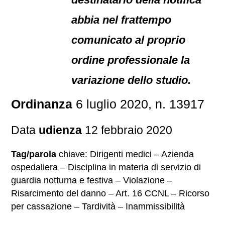
abbia nel frattempo
comunicato al proprio
ordine professionale la
variazione dello studio.
Ordinanza
6 luglio 2020, n. 13917
Data
udienza
12 febbraio 2020
Tag/parola
chiave: Dirigenti medici – Azienda
ospedaliera – Disciplina in materia di servizio di
guardia notturna e festiva – Violazione –
Risarcimento del danno – Art. 16 CCNL – Ricorso
per cassazione – Tardività – Inammissibilità