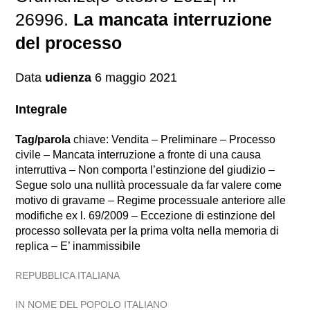
26996.
La mancata interruzione
del processo
Data
udienza
6 maggio 2021
Integrale
Tag/parola
chiave: Vendita – Preliminare – Processo
civile – Mancata interruzione a fronte di una causa
interruttiva – Non comporta l’estinzione del giudizio –
Segue solo una nullità processuale da far valere come
motivo di gravame – Regime processuale anteriore alle
modifiche ex l. 69/2009 – Eccezione di estinzione del
processo sollevata per la prima volta nella memoria di
replica – E’ inammissibile
REPUBBLICA ITALIANA
IN NOME DEL POPOLO ITALIANO