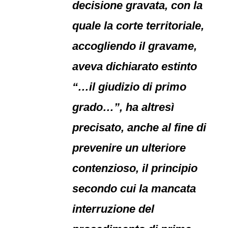
decisione gravata, con la
quale la corte territoriale,
accogliendo il gravame,
aveva dichiarato estinto
“…il giudizio di primo
grado…”, ha altresì
precisato, anche al fine di
prevenire un ulteriore
contenzioso, il principio
secondo cui la mancata
interruzione del