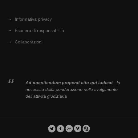
Informativa privacy
Esonero di responsabilità
Collaborazioni
Ad poenitendum properat cito qui iudicat
- la
necessità della ponderazione nello svolgimento
dell'attività giudiziaria