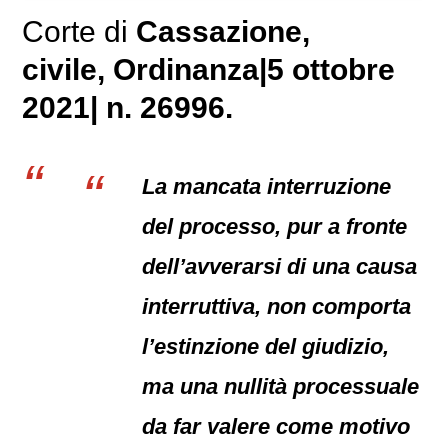
Corte di
Cassazione,
civile
, Ordinanza|5 ottobre
2021| n. 26996.
La mancata interruzione
del processo, pur a fronte
dell’avverarsi di una causa
interruttiva, non comporta
l’estinzione del giudizio,
ma una nullità processuale
da far valere come motivo