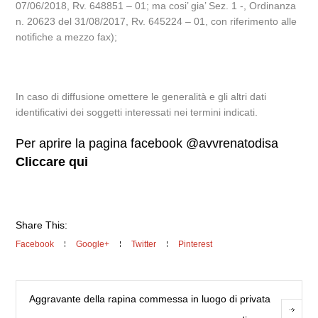
07/06/2018, Rv. 648851 – 01; ma cosi’ gia’ Sez. 1 -, Ordinanza
n. 20623 del 31/08/2017, Rv. 645224 – 01, con riferimento alle
notifiche a mezzo fax);
In caso di diffusione omettere le generalità e gli altri dati
identificativi dei soggetti interessati nei termini indicati.
Per aprire la pagina facebook @avvrenatodisa
Cliccare qui
Share This:
Facebook
Google+
Twitter
Pinterest
Aggravante della rapina commessa in luogo di privata