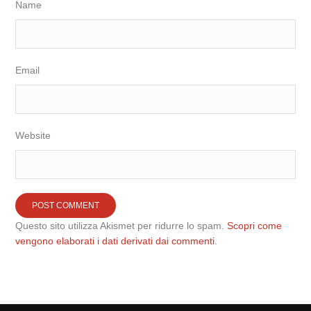
Name
Email
Website
Questo sito utilizza Akismet per ridurre lo spam.
Scopri come
vengono elaborati i dati derivati dai commenti
.