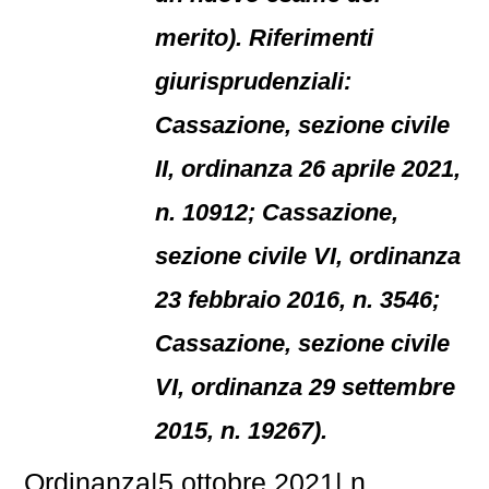
merito). Riferimenti
giurisprudenziali:
Cassazione, sezione civile
II, ordinanza 26 aprile 2021,
n. 10912; Cassazione,
sezione civile VI, ordinanza
23 febbraio 2016, n. 3546;
Cassazione, sezione civile
VI, ordinanza 29 settembre
2015, n. 19267).
Ordinanza|5 ottobre 2021| n.