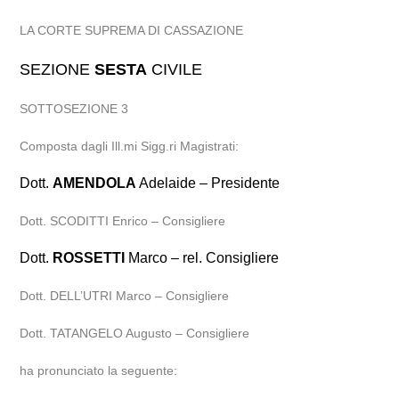
LA CORTE SUPREMA DI CASSAZIONE
SEZIONE
SESTA
CIVILE
SOTTOSEZIONE 3
Composta dagli Ill.mi Sigg.ri Magistrati:
Dott.
AMENDOLA
Adelaide – Presidente
Dott. SCODITTI Enrico – Consigliere
Dott.
ROSSETTI
Marco – rel. Consigliere
Dott. DELL’UTRI Marco – Consigliere
Dott. TATANGELO Augusto – Consigliere
ha pronunciato la seguente: