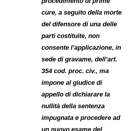
procedimento di prime
cure, a seguito della morte
del difensore di una delle
parti costituite, non
consente l’applicazione, in
sede di gravame, dell’art.
354 cod. proc. civ., ma
impone al giudice di
appello di dichiarare la
nullità della sentenza
impugnata e procedere ad
un nuovo esame del