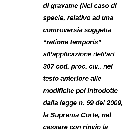
di gravame (Nel caso di
specie, relativo ad una
controversia soggetta
“ratione temporis”
all’applicazione dell’art.
307 cod. proc. civ., nel
testo anteriore alle
modifiche poi introdotte
dalla legge n. 69 del 2009,
la Suprema Corte, nel
cassare con rinvio la