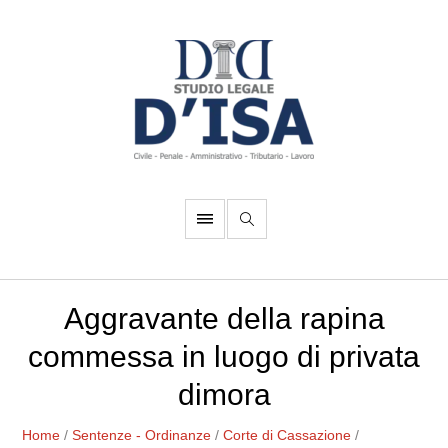
Aggravante della rapina
commessa in luogo di privata
dimora
Home
/
Sentenze - Ordinanze
/
Corte di Cassazione
/