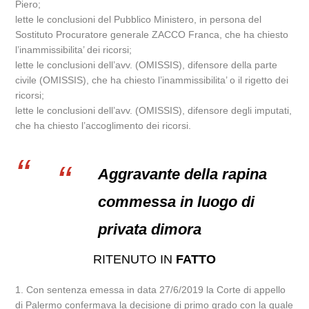
Piero;
lette le conclusioni del Pubblico Ministero, in persona del
Sostituto Procuratore generale ZACCO Franca, che ha chiesto
l’inammissibilita’ dei ricorsi;
lette le conclusioni dell’avv. (OMISSIS), difensore della parte
civile (OMISSIS), che ha chiesto l’inammissibilita’ o il rigetto dei
ricorsi;
lette le conclusioni dell’avv. (OMISSIS), difensore degli imputati,
che ha chiesto l’accoglimento dei ricorsi.
Aggravante della rapina
commessa in luogo di
privata dimora
RITENUTO IN
FATTO
1. Con sentenza emessa in data 27/6/2019 la Corte di appello
di Palermo confermava la decisione di primo grado con la quale