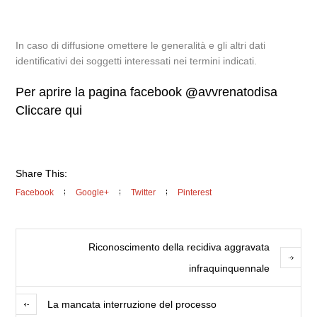
In caso di diffusione omettere le generalità e gli altri dati
identificativi dei soggetti interessati nei termini indicati.
Per aprire la pagina facebook
@
avvrenatodisa
Cliccare qui
Share This:
Facebook
Google+
Twitter
Pinterest
Riconoscimento della recidiva aggravata
infraquinquennale
La mancata interruzione del processo