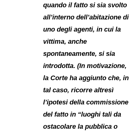
quando il fatto si sia svolto
all’interno dell’abitazione di
uno degli agenti, in cui la
vittima, anche
spontaneamente, si sia
introdotta. (In motivazione,
la Corte ha aggiunto che, in
tal caso, ricorre altresì
l’ipotesi della commissione
del fatto in “luoghi tali da
ostacolare la pubblica o