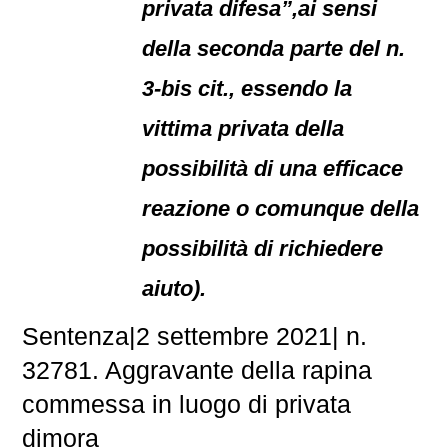
privata difesa”,ai sensi
della seconda parte del n.
3-bis cit., essendo la
vittima privata della
possibilità di una efficace
reazione o comunque della
possibilità di richiedere
aiuto).
Sentenza|2 settembre 2021| n.
32781. Aggravante della rapina
commessa in luogo di privata
dimora