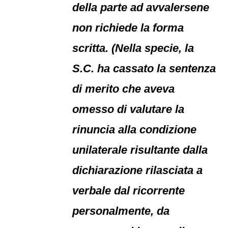
della parte ad avvalersene
non richiede la forma
scritta. (Nella specie, la
S.C. ha cassato la sentenza
di merito che aveva
omesso di valutare la
rinuncia alla condizione
unilaterale risultante dalla
dichiarazione rilasciata a
verbale dal ricorrente
personalmente, da