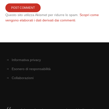
Questo sito utilizza Akismet per ridurre lo spam.
Scopri come
vengono elaborati i dati derivati dai commenti
.
Informativa privacy
Esonero di responsabilità
Collaborazioni