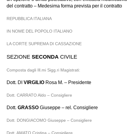
del contratto – Medesima forma prevista per il contratto
REPUBBLICA ITALIANA
IN NOME DEL POPOLO ITALIANO
LA CORTE SUPREMA DI CASSAZIONE
SEZIONE
SECONDA
CIVILE
Composta dagli Ill.mi Sigg.ri Magistrati:
Dott. DI
VIRGILIO
Rosa M. – Presidente
Dott. CARRATO Aldo – Consigliere
Dott.
GRASSO
Giuseppe – rel. Consigliere
Dott. DONGIACOMO Giuseppe – Consigliere
Dott. AMATO Cristina – Consigliere