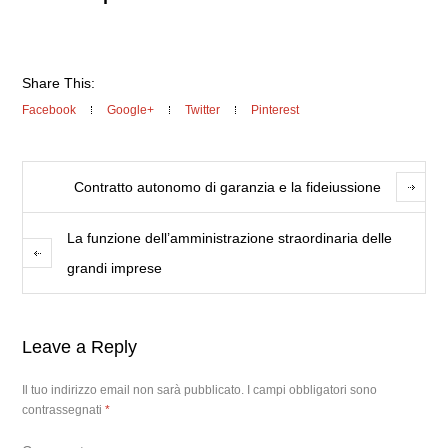
Share This:
Facebook
Google+
Twitter
Pinterest
Contratto autonomo di garanzia e la fideiussione
La funzione dell’amministrazione straordinaria delle
grandi imprese
Leave a Reply
Il tuo indirizzo email non sarà pubblicato.
I campi obbligatori sono
contrassegnati
*