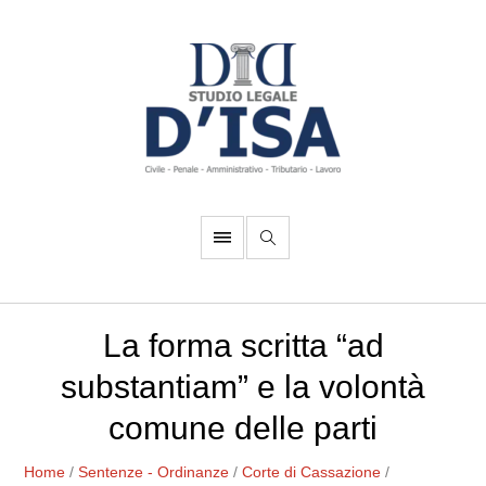
La forma scritta “ad
substantiam” e la volontà
comune delle parti
Home
/
Sentenze - Ordinanze
/
Corte di Cassazione
/