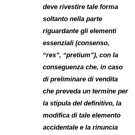
deve rivestire tale forma
soltanto nella parte
riguardante gli elementi
essenziali (consenso,
“res”, “pretium”), con la
conseguenza che, in caso
di preliminare di vendita
che preveda un termine per
la stipula del definitivo, la
modifica di tale elemento
accidentale e la rinuncia