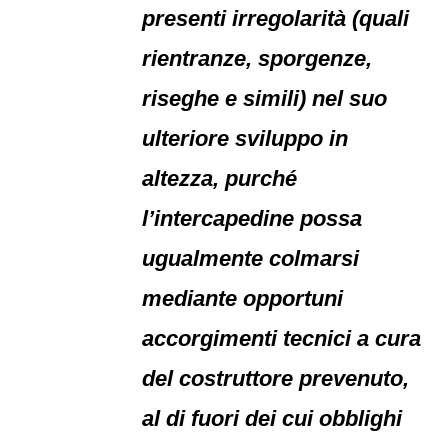
presenti irregolarità (quali
rientranze, sporgenze,
riseghe e simili) nel suo
ulteriore sviluppo in
altezza, purché
l’intercapedine possa
ugualmente colmarsi
mediante opportuni
accorgimenti tecnici a cura
del costruttore prevenuto,
al di fuori dei cui obblighi