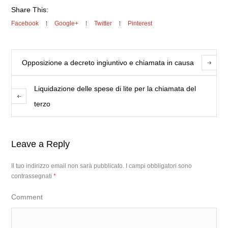
Share This:
Facebook
Google+
Twitter
Pinterest
Opposizione a decreto ingiuntivo e chiamata in causa
Liquidazione delle spese di lite per la chiamata del
terzo
Leave a Reply
Il tuo indirizzo email non sarà pubblicato.
I campi obbligatori sono
contrassegnati
*
Comment