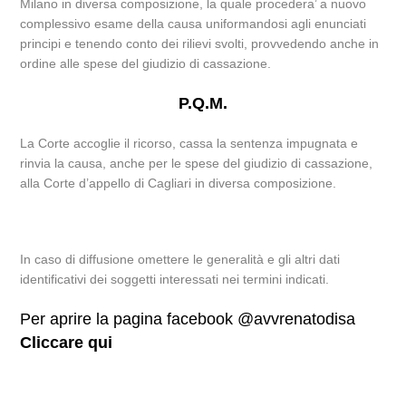
Milano in diversa composizione, la quale procedera’ a nuovo
complessivo esame della causa uniformandosi agli enunciati
principi e tenendo conto dei rilievi svolti, provvedendo anche in
ordine alle spese del giudizio di cassazione.
P.Q.M.
La Corte accoglie il ricorso, cassa la sentenza impugnata e
rinvia la causa, anche per le spese del giudizio di cassazione,
alla Corte d’appello di Cagliari in diversa composizione.
In caso di diffusione omettere le generalità e gli altri dati
identificativi dei soggetti interessati nei termini indicati.
Per aprire la pagina facebook @avvrenatodisa
Cliccare qui