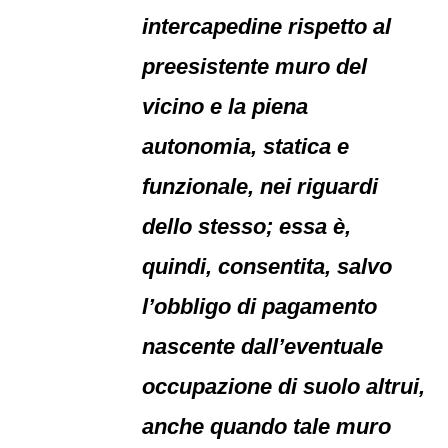
intercapedine rispetto al
preesistente muro del
vicino e la piena
autonomia, statica e
funzionale, nei riguardi
dello stesso; essa è,
quindi, consentita, salvo
l’obbligo di pagamento
nascente dall’eventuale
occupazione di suolo altrui,
anche quando tale muro