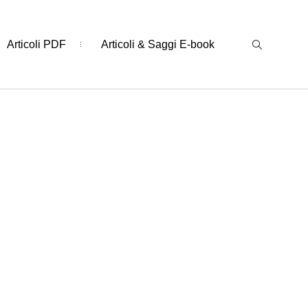
Articoli PDF
Articoli & Saggi E-book