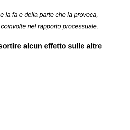
e la fa e della parte che la provoca,
e coinvolte nel rapporto processuale.
rtire alcun effetto sulle altre