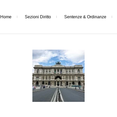
Home
Sezioni Diritto
Sentenze & Ordinanze