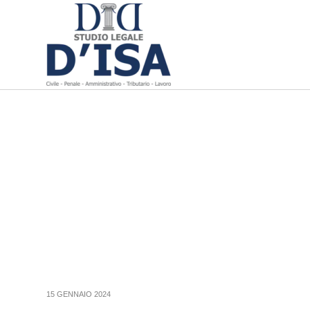
15 GENNAIO 2024