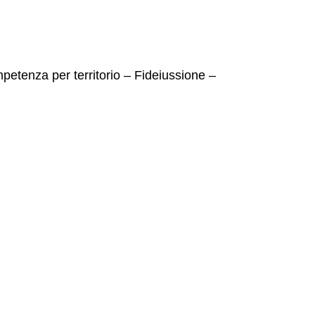
etenza per territorio – Fideiussione –