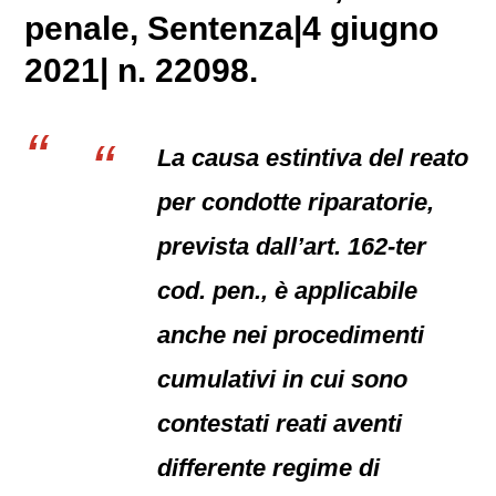
penale
, Sentenza|4 giugno
2021| n. 22098.
La causa estintiva del reato
per condotte riparatorie,
prevista dall’art. 162-ter
cod. pen., è applicabile
anche nei procedimenti
cumulativi in cui sono
contestati reati aventi
differente regime di