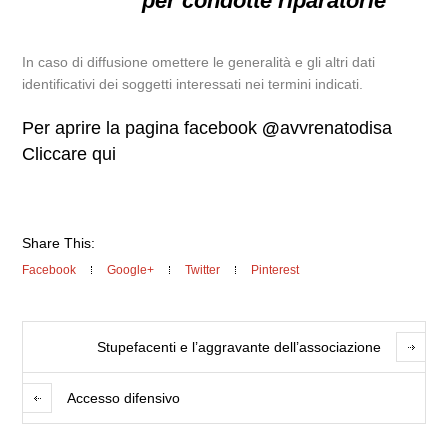
per condotte riparatorie
In caso di diffusione omettere le generalità e gli altri dati
identificativi dei soggetti interessati nei termini indicati.
Per aprire la pagina facebook
@
avvrenatodisa
Cliccare qui
Share This:
Facebook
Google+
Twitter
Pinterest
Stupefacenti e l’aggravante dell’associazione
Accesso difensivo