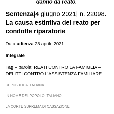
danno da reato.
Sentenza|4
giugno 2021| n. 22098.
La causa estintiva del reato per
condotte riparatorie
Data
udienza
28 aprile 2021
Integrale
Tag
– parola: REATI CONTRO LA FAMIGLIA –
DELITTI CONTRO L’ASSISTENZA FAMILIARE
REPUBBLICA ITALIANA
IN NOME DEL POPOLO ITALIANO
LA CORTE SUPREMA DI CASSAZIONE