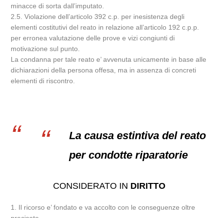
minacce di sorta dall’imputato.
2.5. Violazione dell’articolo 392 c.p. per inesistenza degli
elementi costitutivi del reato in relazione all’articolo 192 c.p.p.
per erronea valutazione delle prove e vizi congiunti di
motivazione sul punto.
La condanna per tale reato e’ avvenuta unicamente in base alle
dichiarazioni della persona offesa, ma in assenza di concreti
elementi di riscontro.
La causa estintiva del reato
per condotte riparatorie
CONSIDERATO IN
DIRITTO
1. Il ricorso e’ fondato e va accolto con le conseguenze oltre