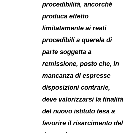
procedibilità, ancorché
produca effetto
limitatamente ai reati
procedibili a querela di
parte soggetta a
remissione, posto che, in
mancanza di espresse
disposizioni contrarie,
deve valorizzarsi la finalità
del nuovo istituto tesa a
favorire il risarcimento del