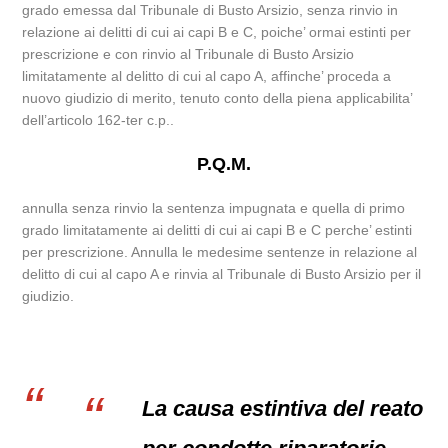
grado emessa dal Tribunale di Busto Arsizio, senza rinvio in
relazione ai delitti di cui ai capi B e C, poiche’ ormai estinti per
prescrizione e con rinvio al Tribunale di Busto Arsizio
limitatamente al delitto di cui al capo A, affinche’ proceda a
nuovo giudizio di merito, tenuto conto della piena applicabilita’
dell’articolo 162-ter c.p..
P.Q.M.
annulla senza rinvio la sentenza impugnata e quella di primo
grado limitatamente ai delitti di cui ai capi B e C perche’ estinti
per prescrizione. Annulla le medesime sentenze in relazione al
delitto di cui al capo A e rinvia al Tribunale di Busto Arsizio per il
giudizio.
La causa estintiva del reato