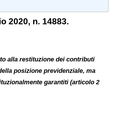
io 2020, n. 14883.
to alla restituzione dei contributi
 della posizione previdenziale, ma
ituzionalmente garantiti (articolo 2