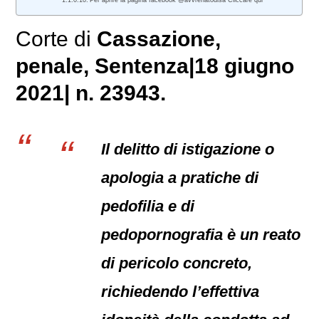
Per aprire la pagina facebook @avvrenatodisa Cliccare qui
Corte di
Cassazione,
penale
, Sentenza|18 giugno
2021| n. 23943.
Il delitto di istigazione o
apologia a pratiche di
pedofilia e di
pedopornografia è un reato
di pericolo concreto,
richiedendo l’effettiva