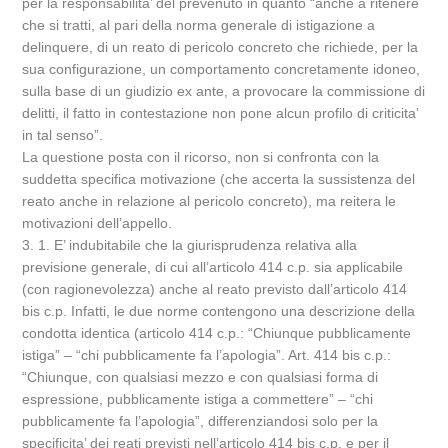
per la responsabilita’ del prevenuto in quanto “anche a ritenere
che si tratti, al pari della norma generale di istigazione a
delinquere, di un reato di pericolo concreto che richiede, per la
sua configurazione, un comportamento concretamente idoneo,
sulla base di un giudizio ex ante, a provocare la commissione di
delitti, il fatto in contestazione non pone alcun profilo di criticita’
in tal senso”.
La questione posta con il ricorso, non si confronta con la
suddetta specifica motivazione (che accerta la sussistenza del
reato anche in relazione al pericolo concreto), ma reitera le
motivazioni dell’appello.
3. 1. E’ indubitabile che la giurisprudenza relativa alla
previsione generale, di cui all’articolo 414 c.p. sia applicabile
(con ragionevolezza) anche al reato previsto dall’articolo 414
bis c.p. Infatti, le due norme contengono una descrizione della
condotta identica (articolo 414 c.p.: “Chiunque pubblicamente
istiga” – “chi pubblicamente fa l’apologia”. Art. 414 bis c.p.:
“Chiunque, con qualsiasi mezzo e con qualsiasi forma di
espressione, pubblicamente istiga a commettere” – “chi
pubblicamente fa l’apologia”, differenziandosi solo per la
specificita’ dei reati previsti nell’articolo 414 bis c.p. e per il