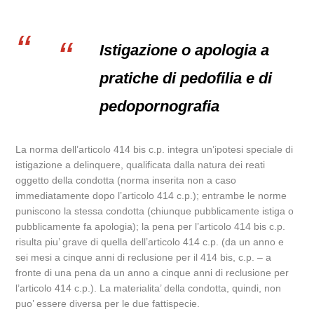
Istigazione o apologia a
pratiche di pedofilia e di
pedopornografia
La norma dell’articolo 414 bis c.p. integra un’ipotesi speciale di
istigazione a delinquere, qualificata dalla natura dei reati
oggetto della condotta (norma inserita non a caso
immediatamente dopo l’articolo 414 c.p.); entrambe le norme
puniscono la stessa condotta (chiunque pubblicamente istiga o
pubblicamente fa apologia); la pena per l’articolo 414 bis c.p.
risulta piu’ grave di quella dell’articolo 414 c.p. (da un anno e
sei mesi a cinque anni di reclusione per il 414 bis, c.p. – a
fronte di una pena da un anno a cinque anni di reclusione per
l’articolo 414 c.p.). La materialita’ della condotta, quindi, non
puo’ essere diversa per le due fattispecie.