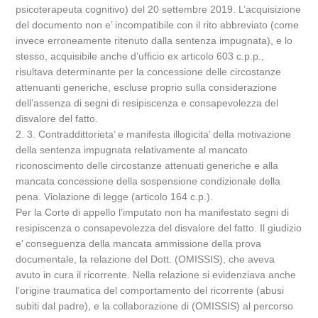
psicoterapeuta cognitivo) del 20 settembre 2019. L’acquisizione
del documento non e’ incompatibile con il rito abbreviato (come
invece erroneamente ritenuto dalla sentenza impugnata), e lo
stesso, acquisibile anche d’ufficio ex articolo 603 c.p.p.,
risultava determinante per la concessione delle circostanze
attenuanti generiche, escluse proprio sulla considerazione
dell’assenza di segni di resipiscenza e consapevolezza del
disvalore del fatto.
2. 3. Contraddittorieta’ e manifesta illogicita’ della motivazione
della sentenza impugnata relativamente al mancato
riconoscimento delle circostanze attenuati generiche e alla
mancata concessione della sospensione condizionale della
pena. Violazione di legge (articolo 164 c.p.).
Per la Corte di appello l’imputato non ha manifestato segni di
resipiscenza o consapevolezza del disvalore del fatto. Il giudizio
e’ conseguenza della mancata ammissione della prova
documentale, la relazione del Dott. (OMISSIS), che aveva
avuto in cura il ricorrente. Nella relazione si evidenziava anche
l’origine traumatica del comportamento del ricorrente (abusi
subiti dal padre), e la collaborazione di (OMISSIS) al percorso