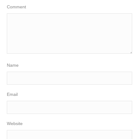
Comment
Name
Email
Website