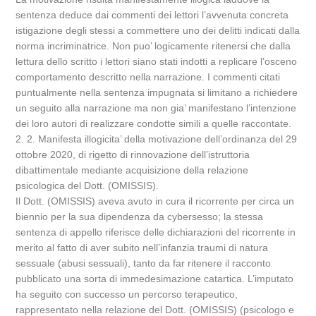
sentenza deduce dai commenti dei lettori l’avvenuta concreta
istigazione degli stessi a commettere uno dei delitti indicati dalla
norma incriminatrice. Non puo’ logicamente ritenersi che dalla
lettura dello scritto i lettori siano stati indotti a replicare l’osceno
comportamento descritto nella narrazione. I commenti citati
puntualmente nella sentenza impugnata si limitano a richiedere
un seguito alla narrazione ma non gia’ manifestano l’intenzione
dei loro autori di realizzare condotte simili a quelle raccontate.
2. 2. Manifesta illogicita’ della motivazione dell’ordinanza del 29
ottobre 2020, di rigetto di rinnovazione dell’istruttoria
dibattimentale mediante acquisizione della relazione
psicologica del Dott. (OMISSIS).
Il Dott. (OMISSIS) aveva avuto in cura il ricorrente per circa un
biennio per la sua dipendenza da cybersesso; la stessa
sentenza di appello riferisce delle dichiarazioni del ricorrente in
merito al fatto di aver subito nell’infanzia traumi di natura
sessuale (abusi sessuali), tanto da far ritenere il racconto
pubblicato una sorta di immedesimazione catartica. L’imputato
ha seguito con successo un percorso terapeutico,
rappresentato nella relazione del Dott. (OMISSIS) (psicologo e