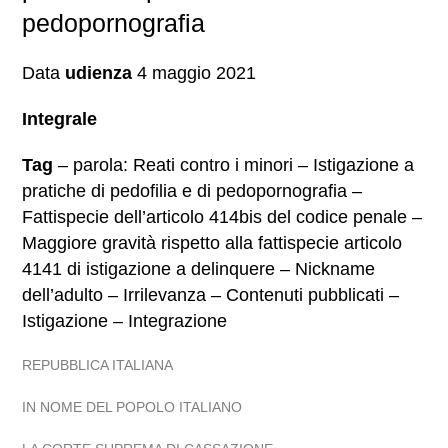
pedopornografia
Data
udienza
4 maggio 2021
Integrale
Tag
– parola: Reati contro i minori – Istigazione a
pratiche di pedofilia e di pedopornografia –
Fattispecie dell’articolo 414bis del codice penale –
Maggiore gravità rispetto alla fattispecie articolo
4141 di istigazione a delinquere – Nickname
dell’adulto – Irrilevanza – Contenuti pubblicati –
Istigazione – Integrazione
REPUBBLICA ITALIANA
IN NOME DEL POPOLO ITALIANO