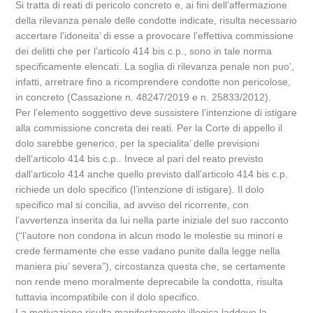
Si tratta di reati di pericolo concreto e, ai fini dell’affermazione
della rilevanza penale delle condotte indicate, risulta necessario
accertare l’idoneita’ di esse a provocare l’effettiva commissione
dei delitti che per l’articolo 414 bis c.p., sono in tale norma
specificamente elencati. La soglia di rilevanza penale non puo’,
infatti, arretrare fino a ricomprendere condotte non pericolose,
in concreto (Cassazione n. 48247/2019 e n. 25833/2012).
Per l’elemento soggettivo deve sussistere l’intenzione di istigare
alla commissione concreta dei reati. Per la Corte di appello il
dolo sarebbe generico, per la specialita’ delle previsioni
dell’articolo 414 bis c.p.. Invece al pari del reato previsto
dall’articolo 414 anche quello previsto dall’articolo 414 bis c.p.
richiede un dolo specifico (l’intenzione di istigare). Il dolo
specifico mal si concilia, ad avviso del ricorrente, con
l’avvertenza inserita da lui nella parte iniziale del suo racconto
(“l’autore non condona in alcun modo le molestie su minori e
crede fermamente che esse vadano punite dalla legge nella
maniera piu’ severa”), circostanza questa che, se certamente
non rende meno moralmente deprecabile la condotta, risulta
tuttavia incompatibile con il dolo specifico.
La motivazione risulta manifestamente illogica laddove la