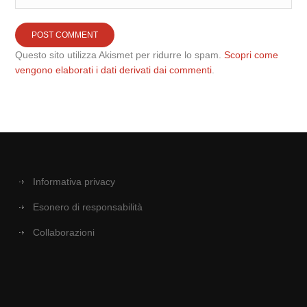
Questo sito utilizza Akismet per ridurre lo spam.
Scopri come
vengono elaborati i dati derivati dai commenti
.
Informativa privacy
Esonero di responsabilità
Collaborazioni