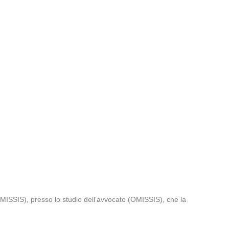
ISSIS), presso lo studio dell’avvocato (OMISSIS), che la