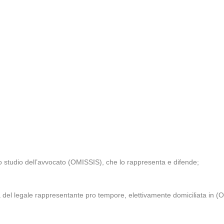
o studio dell’avvocato (OMISSIS), che lo rappresenta e difende;
 legale rappresentante pro tempore, elettivamente domiciliata in (OM