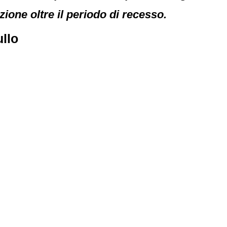
zione oltre il periodo di recesso.
ullo