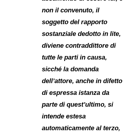
non il convenuto, il
soggetto del rapporto
sostanziale dedotto in lite,
diviene contraddittore di
tutte le parti in causa,
sicché la domanda
dell’attore, anche in difetto
di espressa istanza da
parte di quest’ultimo, si
intende estesa
automaticamente al terzo,