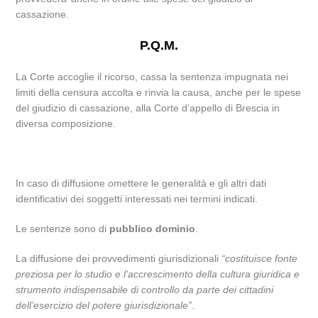
cassazione.
P.Q.M.
La Corte accoglie il ricorso, cassa la sentenza impugnata nei
limiti della censura accolta e rinvia la causa, anche per le spese
del giudizio di cassazione, alla Corte d’appello di Brescia in
diversa composizione.
In caso di diffusione omettere le generalità e gli altri dati
identificativi dei soggetti interessati nei termini indicati.
Le sentenze sono di
pubblico dominio
.
La diffusione dei provvedimenti giurisdizionali
“costituisce fonte
preziosa per lo studio e l’accrescimento della cultura giuridica e
strumento indispensabile di controllo da parte dei cittadini
dell’esercizio del potere giurisdizionale”
.