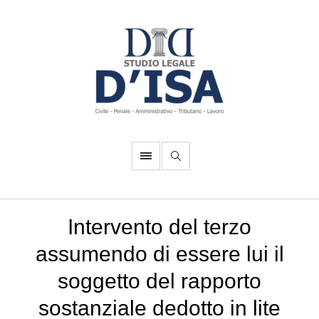
Intervento del terzo
assumendo di essere lui il
soggetto del rapporto
sostanziale dedotto in lite