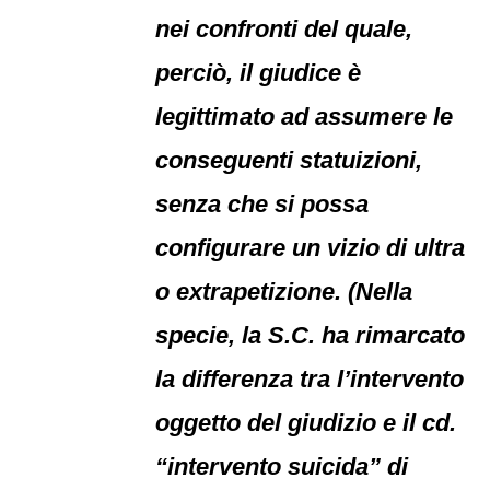
nei confronti del quale,
perciò, il giudice è
legittimato ad assumere le
conseguenti statuizioni,
senza che si possa
configurare un vizio di ultra
o extrapetizione. (Nella
specie, la S.C. ha rimarcato
la differenza tra l’intervento
oggetto del giudizio e il cd.
“intervento suicida” di