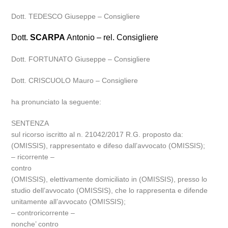
Dott. TEDESCO Giuseppe – Consigliere
Dott.
SCARPA
Antonio – rel. Consigliere
Dott. FORTUNATO Giuseppe – Consigliere
Dott. CRISCUOLO Mauro – Consigliere
ha pronunciato la seguente:
SENTENZA
sul ricorso iscritto al n. 21042/2017 R.G. proposto da:
(OMISSIS), rappresentato e difeso dall’avvocato (OMISSIS);
– ricorrente –
contro
(OMISSIS), elettivamente domiciliato in (OMISSIS), presso lo
studio dell’avvocato (OMISSIS), che lo rappresenta e difende
unitamente all’avvocato (OMISSIS);
– controricorrente –
nonche’ contro