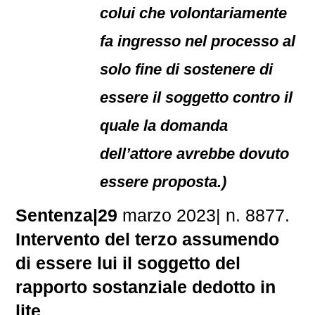
colui che volontariamente
fa ingresso nel processo al
solo fine di sostenere di
essere il soggetto contro il
quale la domanda
dell’attore avrebbe dovuto
essere proposta.)
Sentenza|29
marzo 2023| n. 8877.
Intervento del terzo assumendo
di essere lui il soggetto del
rapporto sostanziale dedotto in
lite