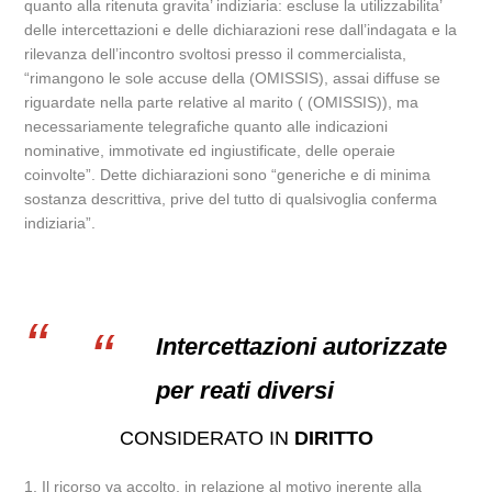
quanto alla ritenuta gravita’ indiziaria: escluse la utilizzabilita’
delle intercettazioni e delle dichiarazioni rese dall’indagata e la
rilevanza dell’incontro svoltosi presso il commercialista,
“rimangono le sole accuse della (OMISSIS), assai diffuse se
riguardate nella parte relative al marito ( (OMISSIS)), ma
necessariamente telegrafiche quanto alle indicazioni
nominative, immotivate ed ingiustificate, delle operaie
coinvolte”. Dette dichiarazioni sono “generiche e di minima
sostanza descrittiva, prive del tutto di qualsivoglia conferma
indiziaria”.
Intercettazioni autorizzate
per reati diversi
CONSIDERATO IN
DIRITTO
1. Il ricorso va accolto, in relazione al motivo inerente alla