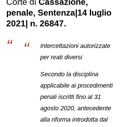
Corte di
Cassazione,
penale
, Sentenza|14 luglio
2021| n. 26847.
Intercettazioni autorizzate
per reati diversi
Secondo la disciplina
applicabile ai procedimenti
penali iscritti fino al 31
agosto 2020, antecedente
alla riforma introdotta dal