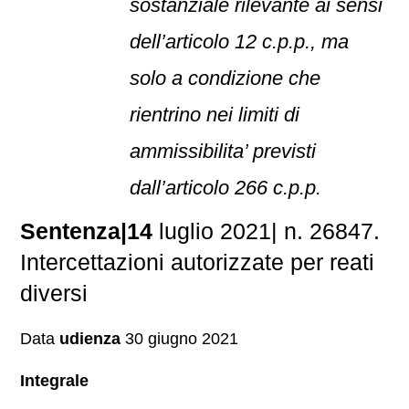
sostanziale rilevante ai sensi
dell’articolo 12 c.p.p., ma
solo a condizione che
rientrino nei limiti di
ammissibilita’ previsti
dall’articolo 266 c.p.p.
Sentenza|14
luglio 2021| n. 26847.
Intercettazioni autorizzate per reati
diversi
Data
udienza
30 giugno 2021
Integrale