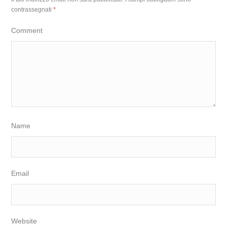
contrassegnati
*
Comment
Name
Email
Website