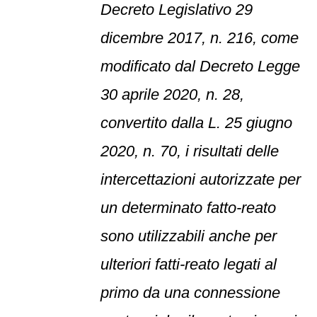
Decreto Legislativo 29
dicembre 2017, n. 216, come
modificato dal Decreto Legge
30 aprile 2020, n. 28,
convertito dalla L. 25 giugno
2020, n. 70, i risultati delle
intercettazioni autorizzate per
un determinato fatto-reato
sono utilizzabili anche per
ulteriori fatti-reato legati al
primo da una connessione