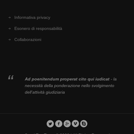
Informativa privacy
Esonero di responsabilità
Collaborazioni
Ad poenitendum properat cito qui iudicat
- la
necessità della ponderazione nello svolgimento
dell'attività giudiziaria