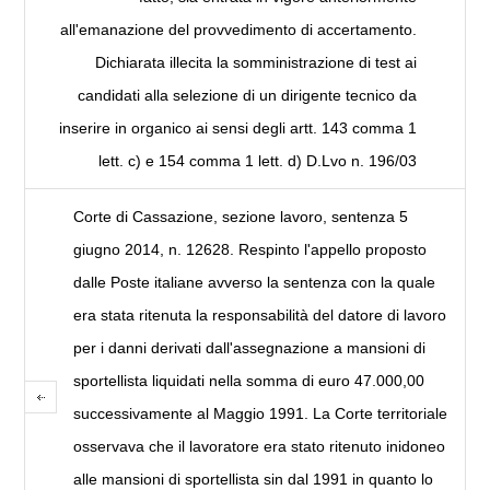
all'emanazione del provvedimento di accertamento.
Dichiarata illecita la somministrazione di test ai
candidati alla selezione di un dirigente tecnico da
inserire in organico ai sensi degli artt. 143 comma 1
lett. c) e 154 comma 1 lett. d) D.Lvo n. 196/03
Corte di Cassazione, sezione lavoro, sentenza 5
giugno 2014, n. 12628. Respinto l'appello proposto
dalle Poste italiane avverso la sentenza con la quale
era stata ritenuta la responsabilità del datore di lavoro
per i danni derivati dall'assegnazione a mansioni di
sportellista liquidati nella somma di euro 47.000,00
successivamente al Maggio 1991. La Corte territoriale
osservava che il lavoratore era stato ritenuto inidoneo
alle mansioni di sportellista sin dal 1991 in quanto lo