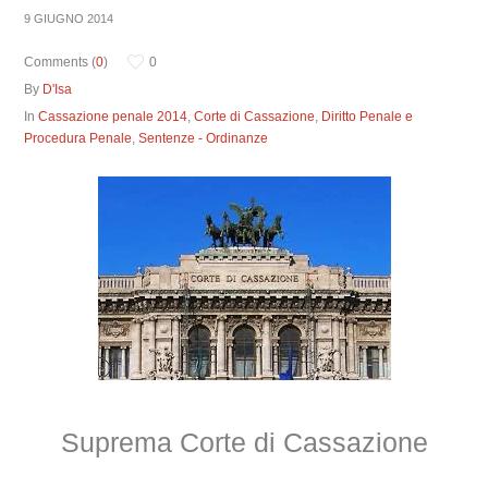
9 GIUGNO 2014
Comments (
0
)
0
By
D'Isa
In
Cassazione penale 2014
,
Corte di Cassazione
,
Diritto Penale e
Procedura Penale
,
Sentenze - Ordinanze
Suprema Corte di Cassazione