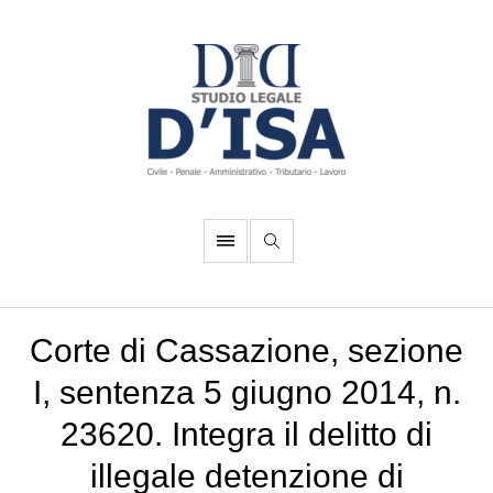
Corte di Cassazione, sezione
I, sentenza 5 giugno 2014, n.
23620. Integra il delitto di
illegale detenzione di