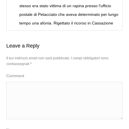
stesso era stato vittima di un rapina presso l'ufficio
postale di Petacciato che aveva determinato per lungo
tempo una afonia. Rigettato il ricorso in Cassazione
Leave a Reply
Il tuo indirizzo email non sarà pubblicato.
I campi obbligatori sono
contrassegnati
*
Comment