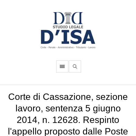
Corte di Cassazione, sezione
lavoro, sentenza 5 giugno
2014, n. 12628. Respinto
l'appello proposto dalle Poste