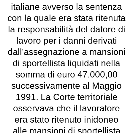
italiane avverso la sentenza
con la quale era stata ritenuta
la responsabilità del datore di
lavoro per i danni derivati
dall'assegnazione a mansioni
di sportellista liquidati nella
somma di euro 47.000,00
successivamente al Maggio
1991. La Corte territoriale
osservava che il lavoratore
era stato ritenuto inidoneo
alle mansioni di sportellista