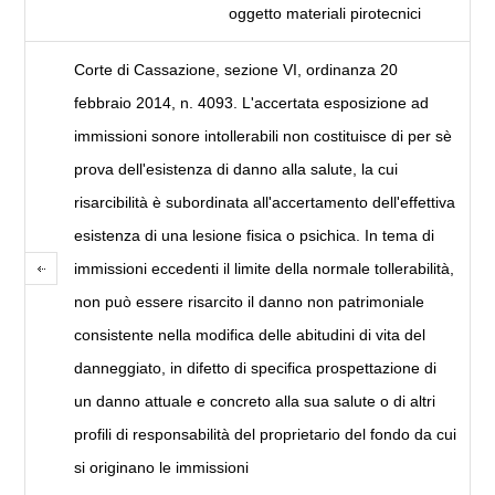
oggetto materiali pirotecnici
Corte di Cassazione, sezione VI, ordinanza 20
febbraio 2014, n. 4093. L'accertata esposizione ad
immissioni sonore intollerabili non costituisce di per sè
prova dell'esistenza di danno alla salute, la cui
risarcibilità è subordinata all'accertamento dell'effettiva
esistenza di una lesione fisica o psichica. In tema di
immissioni eccedenti il limite della normale tollerabilità,
non può essere risarcito il danno non patrimoniale
consistente nella modifica delle abitudini di vita del
danneggiato, in difetto di specifica prospettazione di
un danno attuale e concreto alla sua salute o di altri
profili di responsabilità del proprietario del fondo da cui
si originano le immissioni