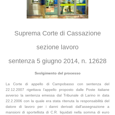
Suprema Corte di Cassazione
sezione lavoro
sentenza 5 giugno 2014, n. 12628
Svolgimento del processo
La Corte di appello di Campobasso con sentenza del
22.12.2007 rigettava l’appello proposto dalle Poste italiane
avverso la sentenza emessa dal Tribunale di Larino in data
22.2.2006 con la quale era stata ritenuta la responsabilità del
datore di lavoro per i danni derivati dall’assegnazione a
mansioni di sportellista di C.R. liquidati nella somma di euro