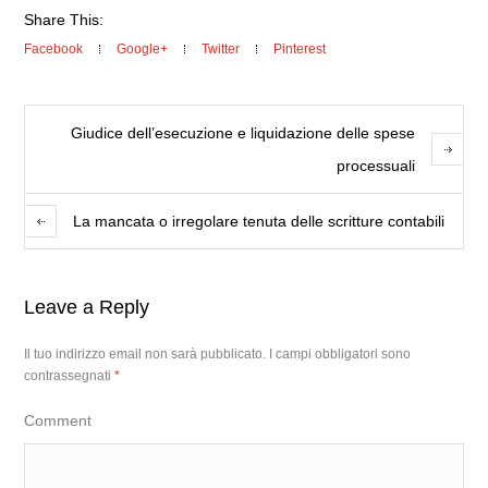
Share This:
Facebook
Google+
Twitter
Pinterest
Giudice dell’esecuzione e liquidazione delle spese
processuali
La mancata o irregolare tenuta delle scritture contabili
Leave a Reply
Il tuo indirizzo email non sarà pubblicato.
I campi obbligatori sono
contrassegnati
*
Comment