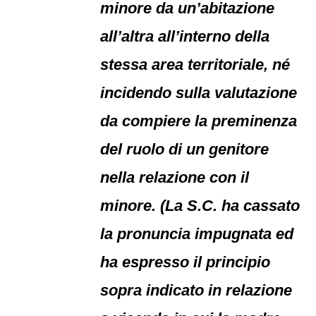
minore da un’abitazione
all’altra all’interno della
stessa area territoriale, né
incidendo sulla valutazione
da compiere la preminenza
del ruolo di un genitore
nella relazione con il
minore. (La S.C. ha cassato
la pronuncia impugnata ed
ha espresso il principio
sopra indicato in relazione