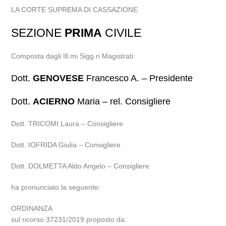
LA CORTE SUPREMA DI CASSAZIONE
SEZIONE
PRIMA
CIVILE
Composta dagli Ill.mi Sigg.ri Magistrati:
Dott.
GENOVESE
Francesco A. – Presidente
Dott.
ACIERNO
Maria – rel. Consigliere
Dott. TRICOMI Laura – Consigliere
Dott. IOFRIDA Giulia – Consigliere
Dott. DOLMETTA Aldo Angelo – Consigliere
ha pronunciato la seguente:
ORDINANZA
sul ricorso 37231/2019 proposto da: