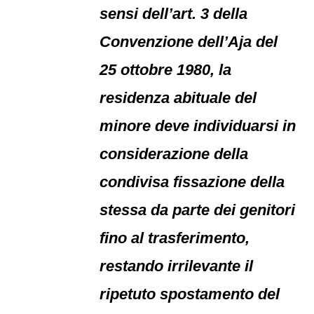
sensi dell’art. 3 della
Convenzione dell’Aja del
25 ottobre 1980, la
residenza abituale del
minore deve individuarsi in
considerazione della
condivisa fissazione della
stessa da parte dei genitori
fino al trasferimento,
restando irrilevante il
ripetuto spostamento del