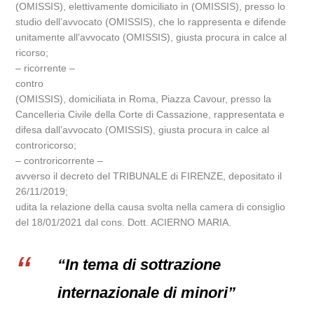
(OMISSIS), elettivamente domiciliato in (OMISSIS), presso lo
studio dell’avvocato (OMISSIS), che lo rappresenta e difende
unitamente all’avvocato (OMISSIS), giusta procura in calce al
ricorso;
– ricorrente –
contro
(OMISSIS), domiciliata in Roma, Piazza Cavour, presso la
Cancelleria Civile della Corte di Cassazione, rappresentata e
difesa dall’avvocato (OMISSIS), giusta procura in calce al
controricorso;
– controricorrente –
avverso il decreto del TRIBUNALE di FIRENZE, depositato il
26/11/2019;
udita la relazione della causa svolta nella camera di consiglio
del 18/01/2021 dal cons. Dott. ACIERNO MARIA.
“In tema di sottrazione
internazionale di minori”