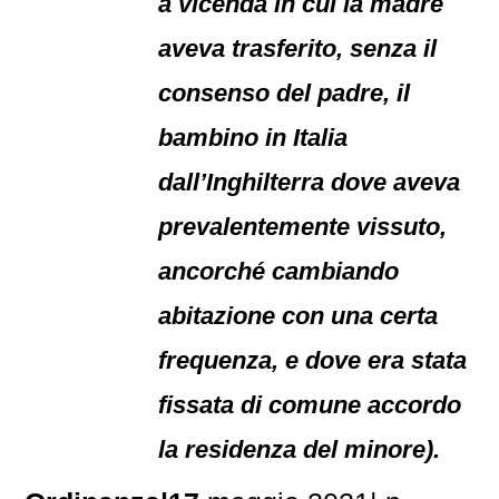
a vicenda in cui la madre
aveva trasferito, senza il
consenso del padre, il
bambino in Italia
dall’Inghilterra dove aveva
prevalentemente vissuto,
ancorché cambiando
abitazione con una certa
frequenza, e dove era stata
fissata di comune accordo
la residenza del minore).