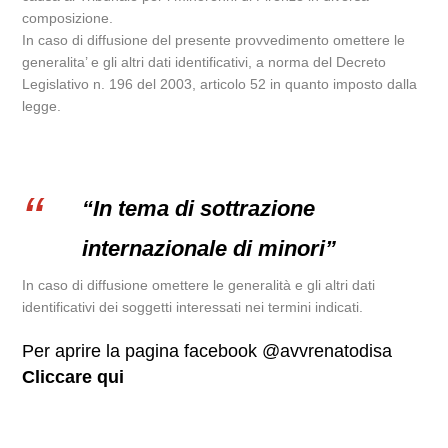
composizione.
In caso di diffusione del presente provvedimento omettere le
generalita’ e gli altri dati identificativi, a norma del Decreto
Legislativo n. 196 del 2003, articolo 52 in quanto imposto dalla
legge.
“In tema di sottrazione
internazionale di minori”
In caso di diffusione omettere le generalità e gli altri dati
identificativi dei soggetti interessati nei termini indicati.
Per aprire la pagina facebook @avvrenatodisa
Cliccare qui