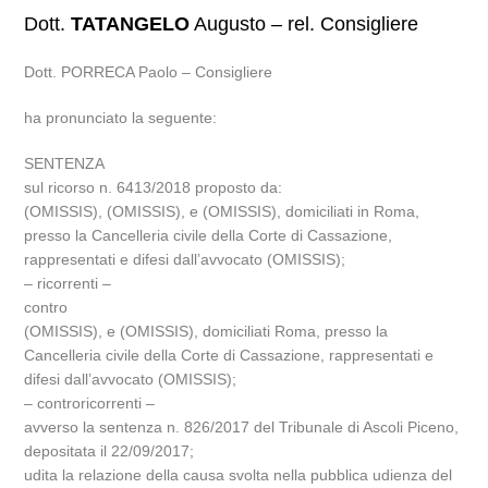
Dott.
TATANGELO
Augusto – rel. Consigliere
Dott. PORRECA Paolo – Consigliere
ha pronunciato la seguente:
SENTENZA
sul ricorso n. 6413/2018 proposto da:
(OMISSIS), (OMISSIS), e (OMISSIS), domiciliati in Roma,
presso la Cancelleria civile della Corte di Cassazione,
rappresentati e difesi dall’avvocato (OMISSIS);
– ricorrenti –
contro
(OMISSIS), e (OMISSIS), domiciliati Roma, presso la
Cancelleria civile della Corte di Cassazione, rappresentati e
difesi dall’avvocato (OMISSIS);
– controricorrenti –
avverso la sentenza n. 826/2017 del Tribunale di Ascoli Piceno,
depositata il 22/09/2017;
udita la relazione della causa svolta nella pubblica udienza del