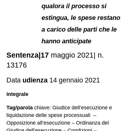
qualora il processo si
estingua, le spese restano
a carico delle parti che le
hanno anticipate
Sentenza|17
maggio 2021| n.
13176
Data
udienza
14 gennaio 2021
Integrale
Tag/parola
chiave: Giudice dell’esecuzione e
liquidazione delle spese processuali –
Opposizione all’esecuzione – Ordinanza del
Giudice dell’esecuzione – Condizioni –