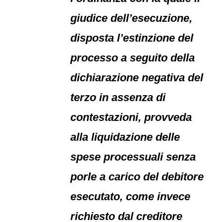
giudice dell’esecuzione,
disposta l’estinzione del
processo a seguito della
dichiarazione negativa del
terzo in assenza di
contestazioni, provveda
alla liquidazione delle
spese processuali senza
porle a carico del debitore
esecutato, come invece
richiesto dal creditore