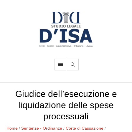
Giudice dell’esecuzione e
liquidazione delle spese
processuali
Home
/
Sentenze - Ordinanze
/
Corte di Cassazione
/