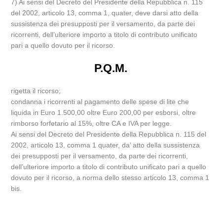
7) Ai sensi del Decreto del Presidente della Repubblica n. 115
del 2002, articolo 13, comma 1, quater, deve darsi atto della
sussistenza dei presupposti per il versamento, da parte dei
ricorrenti, dell’ulteriore importo a titolo di contributo unificato
pari a quello dovuto per il ricorso.
P.Q.M.
rigetta il ricorso;
condanna i ricorrenti al pagamento delle spese di lite che
liquida in Euro 1.500,00 oltre Euro 200,00 per esborsi, oltre
rimborso forfetario al 15%, oltre CA e IVA per legge.
Ai sensi del Decreto del Presidente della Repubblica n. 115 del
2002, articolo 13, comma 1 quater, da’ atto della sussistenza
dei presupposti per il versamento, da parte dei ricorrenti,
dell’ulteriore importo a titolo di contributo unificato pari a quello
dovuto per il ricorso, a norma dello stesso articolo 13, comma 1
bis.