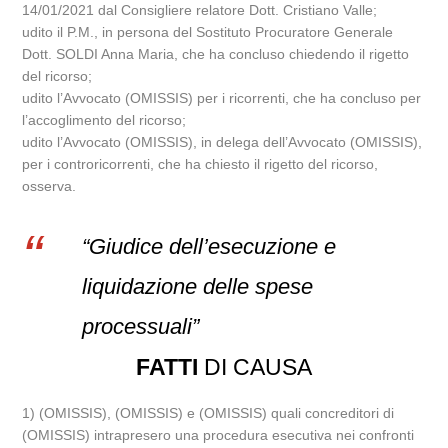
14/01/2021 dal Consigliere relatore Dott. Cristiano Valle;
udito il P.M., in persona del Sostituto Procuratore Generale
Dott. SOLDI Anna Maria, che ha concluso chiedendo il rigetto
del ricorso;
udito l’Avvocato (OMISSIS) per i ricorrenti, che ha concluso per
l’accoglimento del ricorso;
udito l’Avvocato (OMISSIS), in delega dell’Avvocato (OMISSIS),
per i controricorrenti, che ha chiesto il rigetto del ricorso,
osserva.
“Giudice dell’esecuzione e
liquidazione delle spese
processuali”
FATTI
DI CAUSA
1) (OMISSIS), (OMISSIS) e (OMISSIS) quali concreditori di
(OMISSIS) intrapresero una procedura esecutiva nei confronti