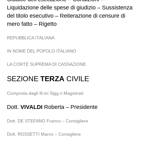
Liquidazione delle spese di giudizio – Sussistenza
del titolo esecutivo – Reiterazione di censure di
mero fatto – Rigetto
REPUBBLICA ITALIANA
IN NOME DEL POPOLO ITALIANO
LA CORTE SUPREMA DI CASSAZIONE
SEZIONE
TERZA
CIVILE
Composta dagli Ill.mi Sigg.ri Magistrati:
Dott.
VIVALDI
Roberta – Presidente
Dott. DE STEFANO Franco – Consigliere
Dott. ROSSETTI Marco – Consigliere