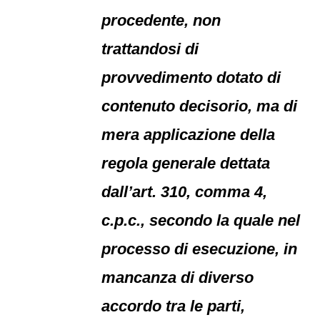
procedente, non
trattandosi di
provvedimento dotato di
contenuto decisorio, ma di
mera applicazione della
regola generale dettata
dall’art. 310, comma 4,
c.p.c., secondo la quale nel
processo di esecuzione, in
mancanza di diverso
accordo tra le parti,