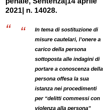
penale
, Sentenza|14 aprile
2021| n. 14028.
In tema di sostituzione di
misure cautelari, l’onere a
carico della persona
sottoposta alle indagini di
portare a conoscenza della
persona offesa la sua
istanza nei procedimenti
per “delitti commessi con
violenza alla persona”