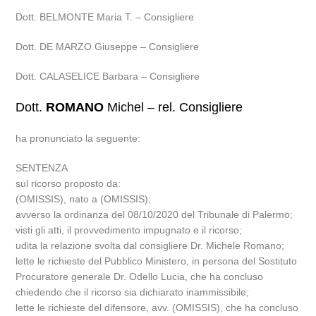
Dott. BELMONTE Maria T. – Consigliere
Dott. DE MARZO Giuseppe – Consigliere
Dott. CALASELICE Barbara – Consigliere
Dott.
ROMANO
Michel – rel. Consigliere
ha pronunciato la seguente:
SENTENZA
sul ricorso proposto da:
(OMISSIS), nato a (OMISSIS);
avverso la ordinanza del 08/10/2020 del Tribunale di Palermo;
visti gli atti, il provvedimento impugnato e il ricorso;
udita la relazione svolta dal consigliere Dr. Michele Romano;
lette le richieste del Pubblico Ministero, in persona del Sostituto
Procuratore generale Dr. Odello Lucia, che ha concluso
chiedendo che il ricorso sia dichiarato inammissibile;
lette le richieste del difensore, avv. (OMISSIS), che ha concluso