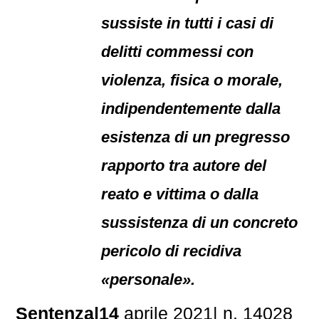
sussiste in tutti i casi di
delitti commessi con
violenza, fisica o morale,
indipendentemente dalla
esistenza di un pregresso
rapporto tra autore del
reato e vittima o dalla
sussistenza di un concreto
pericolo di recidiva
«personale».
Sentenza|14
aprile 2021| n. 14028