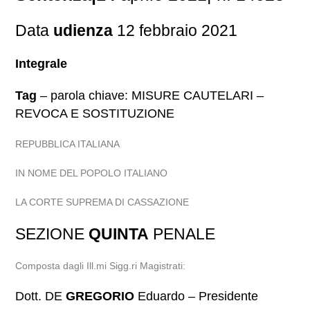
Data
udienza
12 febbraio 2021
Integrale
Tag
– parola chiave: MISURE CAUTELARI –
REVOCA E SOSTITUZIONE
REPUBBLICA ITALIANA
IN NOME DEL POPOLO ITALIANO
LA CORTE SUPREMA DI CASSAZIONE
SEZIONE
QUINTA
PENALE
Composta dagli Ill.mi Sigg.ri Magistrati:
Dott. DE
GREGORIO
Eduardo – Presidente