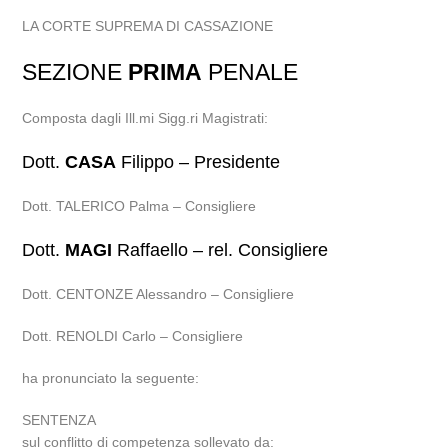
LA CORTE SUPREMA DI CASSAZIONE
SEZIONE
PRIMA
PENALE
Composta dagli Ill.mi Sigg.ri Magistrati:
Dott.
CASA
Filippo – Presidente
Dott. TALERICO Palma – Consigliere
Dott.
MAGI
Raffaello – rel. Consigliere
Dott. CENTONZE Alessandro – Consigliere
Dott. RENOLDI Carlo – Consigliere
ha pronunciato la seguente:
SENTENZA
sul conflitto di competenza sollevato da: