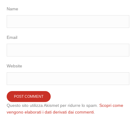
Name
Email
Website
Questo sito utilizza Akismet per ridurre lo spam.
Scopri come
vengono elaborati i dati derivati dai commenti
.