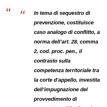
In tema di sequestro di
prevenzione, costituisce
caso analogo di conflitto, a
norma dell’art. 28, comma
2, cod. proc. pen., il
contrasto sulla
competenza territoriale tra
la corte d’appello, investita
dell’impugnazione del
provvedimento di