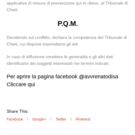
applicativa di misura di prevenzione qui in rilievo, al Tribunale di
Chieti.
P.Q.M.
Decidendo sul conflitto, dichiara la competenza del Tribunale di
Chieti, cui dispone trasmettersi gli atti.
In caso di diffusione omettere le generalità e gli altri dati
identificativi dei soggetti interessati nei termini indicati.
Per aprire la pagina facebook
@
avvrenatodisa
Cliccare qui
Share This:
Facebook
Google+
Twitter
Pinterest