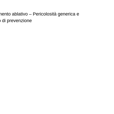
mento ablativo – Pericolosità generica e
o di prevenzione